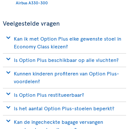
Airbus A330-300
Veelgestelde vragen
Kan ik met Option Plus elke gewenste stoel in
Economy Class kiezen?
Is Option Plus beschikbaar op alle vluchten?
Kunnen kinderen profiteren van Option Plus-
voordelen?
Is Option Plus restitueerbaar?
Is het aantal Option Plus-stoelen beperkt?
Kan de ingecheckte bagage vervangen