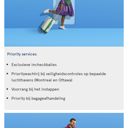
Priority services
Exclusieve incheckbalies
Prioritywachtrij bij veiligheidscontroles op bepaalde
luchthavens (Montreal en Ottawa)
Voorrang bij het instappen
Priority bij bagageafhandeling