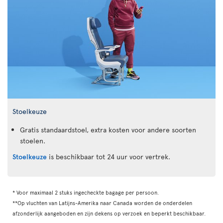
Stoelkeuze
Gratis standaardstoel, extra kosten voor andere soorten
stoelen.
Stoelkeuze
is beschikbaar tot 24 uur voor vertrek.
* Voor maximaal 2 stuks ingecheckte bagage per persoon.
**Op vluchten van Latijns-Amerika naar Canada worden de onderdelen
afzonderlijk aangeboden en zijn dekens op verzoek en beperkt beschikbaar.