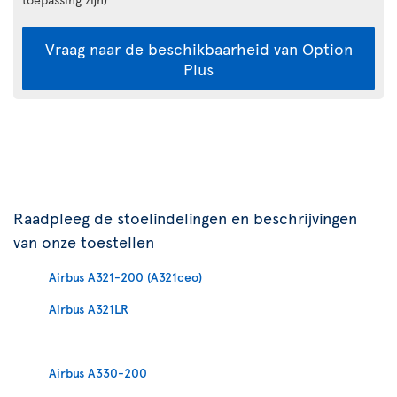
Vraag naar de beschikbaarheid van Option
Plus
Raadpleeg de stoelindelingen en beschrijvingen
van onze toestellen
Airbus A321-200 (A321ceo)
Airbus A321LR
Airbus A330-200