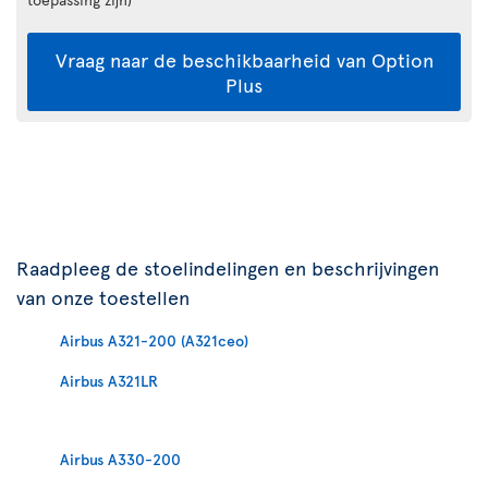
Vraag naar de beschikbaarheid van Option
Plus
Raadpleeg de stoelindelingen en beschrijvingen
van onze toestellen
Airbus A321-200 (A321ceo)
Airbus A321LR
Airbus A330-200