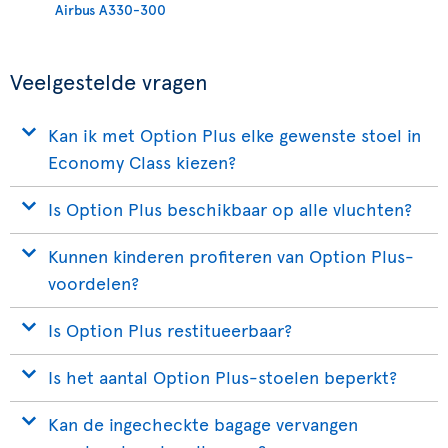
Airbus A330-300
Veelgestelde vragen
Kan ik met Option Plus elke gewenste stoel in
Economy Class kiezen?
Is Option Plus beschikbaar op alle vluchten?
Kunnen kinderen profiteren van Option Plus-
voordelen?
Is Option Plus restitueerbaar?
Is het aantal Option Plus-stoelen beperkt?
Kan de ingecheckte bagage vervangen