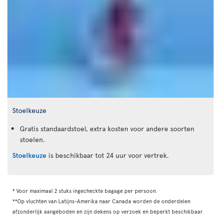
Stoelkeuze
Gratis standaardstoel, extra kosten voor andere soorten
stoelen.
Stoelkeuze
is beschikbaar tot 24 uur voor vertrek.
* Voor maximaal 2 stuks ingecheckte bagage per persoon.
**Op vluchten van Latijns-Amerika naar Canada worden de onderdelen
afzonderlijk aangeboden en zijn dekens op verzoek en beperkt beschikbaar.