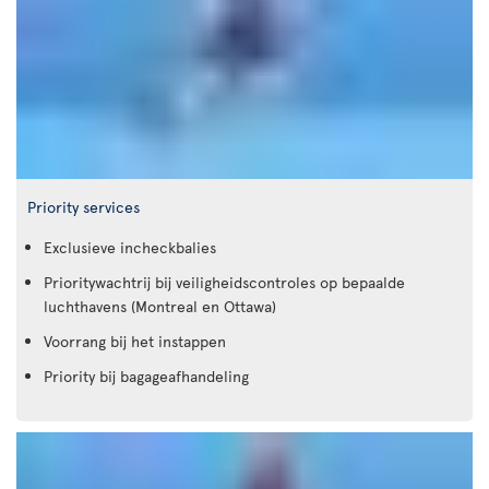
Priority services
Exclusieve incheckbalies
Prioritywachtrij bij veiligheidscontroles op bepaalde
luchthavens (Montreal en Ottawa)
Voorrang bij het instappen
Priority bij bagageafhandeling