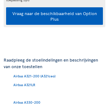
Vraag naar de beschikbaarheid van Option
Plus
Raadpleeg de stoelindelingen en beschrijvingen
van onze toestellen
Airbus A321-200 (A321ceo)
Airbus A321LR
Airbus A330-200