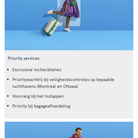
Priority services
Exclusieve incheckbalies
Prioritywachtrij bij veiligheidscontroles op bepaalde
luchthavens (Montreal en Ottawa)
Voorrang bij het instappen
Priority bij bagageafhandeling