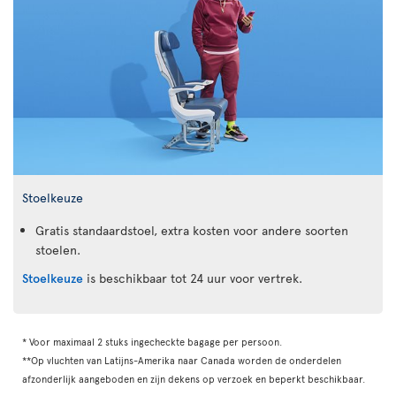
Stoelkeuze
Gratis standaardstoel, extra kosten voor andere soorten
stoelen.
Stoelkeuze
is beschikbaar tot 24 uur voor vertrek.
* Voor maximaal 2 stuks ingecheckte bagage per persoon.
**Op vluchten van Latijns-Amerika naar Canada worden de onderdelen
afzonderlijk aangeboden en zijn dekens op verzoek en beperkt beschikbaar.