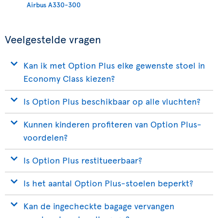
Airbus A330-300
Veelgestelde vragen
Kan ik met Option Plus elke gewenste stoel in
Economy Class kiezen?
Is Option Plus beschikbaar op alle vluchten?
Kunnen kinderen profiteren van Option Plus-
voordelen?
Is Option Plus restitueerbaar?
Is het aantal Option Plus-stoelen beperkt?
Kan de ingecheckte bagage vervangen