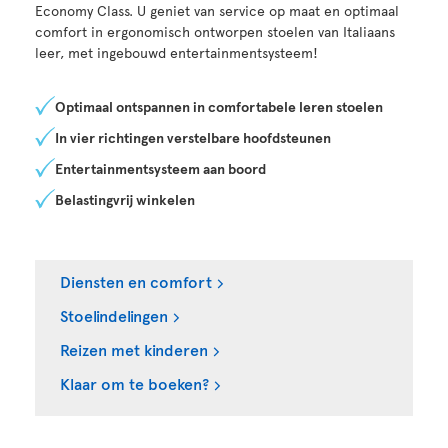
Economy Class. U geniet van service op maat en optimaal
comfort in ergonomisch ontworpen stoelen van Italiaans
leer, met ingebouwd entertainmentsysteem!
Optimaal ontspannen in comfortabele leren stoelen
In vier richtingen verstelbare hoofdsteunen
Entertainmentsysteem aan boord
Belastingvrij winkelen
Diensten en comfort
Stoelindelingen
Reizen met kinderen
Klaar om te boeken?