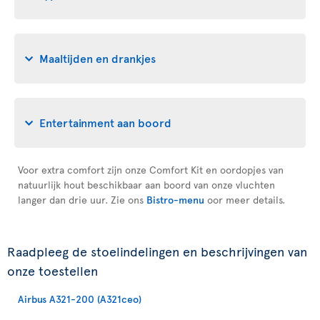
Maaltijden en drankjes
Entertainment aan boord
Voor extra comfort zijn onze Comfort Kit en oordopjes van
natuurlijk hout beschikbaar aan boord van onze vluchten
langer dan drie uur. Zie ons
Bistro-menu
oor meer details.
Raadpleeg de stoelindelingen en beschrijvingen van
onze toestellen
Airbus A321-200 (A321ceo)