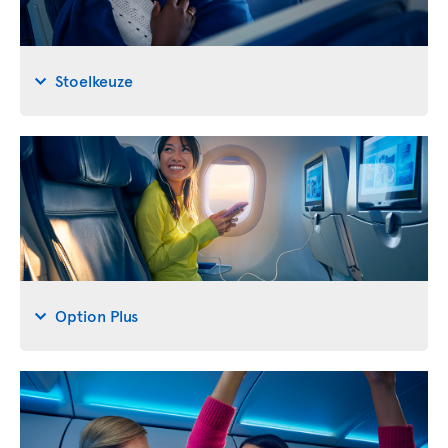
Stoelkeuze
Option Plus