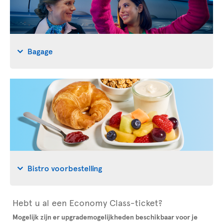
Bagage
Bistro voorbestelling
Hebt u al een Economy Class-ticket?
Mogelijk zijn er upgrademogelijkheden beschikbaar voor je