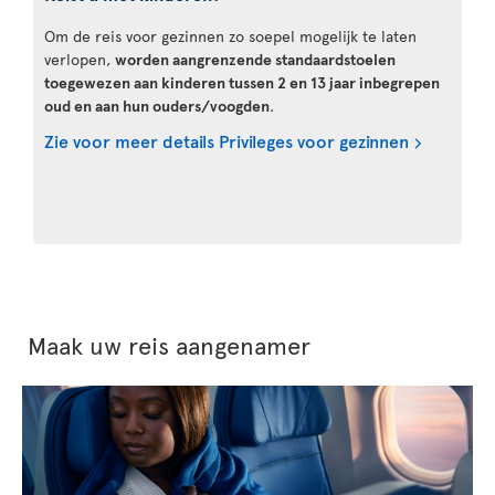
Om de reis voor gezinnen zo soepel mogelijk te laten
verlopen,
worden aangrenzende standaardstoelen
toegewezen aan kinderen tussen 2 en 13 jaar inbegrepen
oud en aan hun ouders/voogden
.
Zie voor meer details Privileges voor gezinnen
Maak uw reis aangenamer