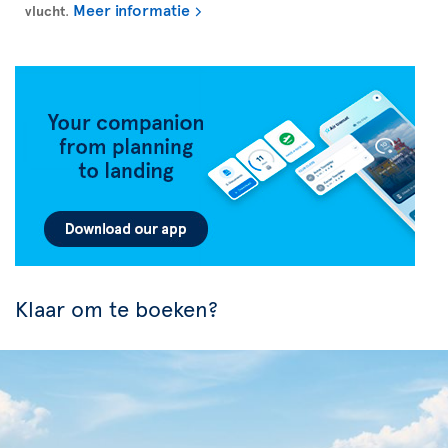
Meer informatie
vlucht
.
Klaar om te boeken?