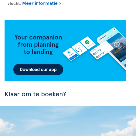
Meer informatie
vlucht
.
Klaar om te boeken?