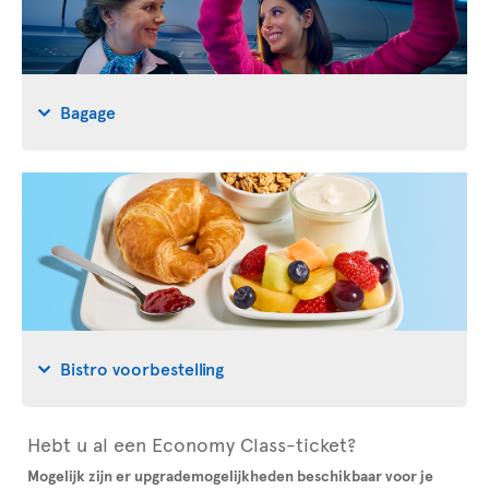
Bagage
Bistro voorbestelling
Hebt u al een Economy Class-ticket?
Mogelijk zijn er upgrademogelijkheden beschikbaar voor je