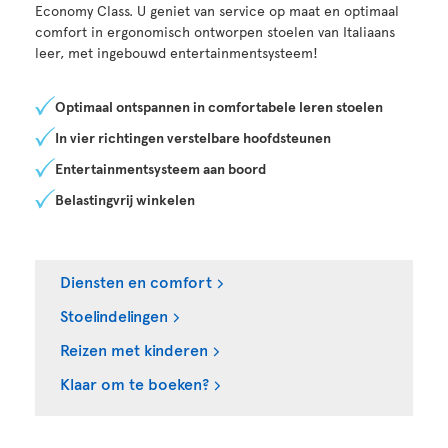
Economy Class. U geniet van service op maat en optimaal
comfort in ergonomisch ontworpen stoelen van Italiaans
leer, met ingebouwd entertainmentsysteem!
Optimaal ontspannen in comfortabele leren stoelen
In vier richtingen verstelbare hoofdsteunen
Entertainmentsysteem aan boord
Belastingvrij winkelen
Diensten en comfort
Stoelindelingen
Reizen met kinderen
Klaar om te boeken?