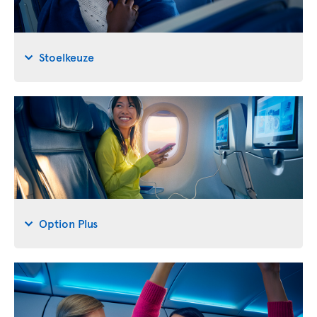
Stoelkeuze
Option Plus