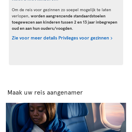
Om de reis voor gezinnen zo soepel mogelijk te laten
verlopen,
worden aangrenzende standaardstoelen
toegewezen aan kinderen tussen 2 en 13 jaar inbegrepen
oud en aan hun ouders/voogden
.
Zie voor meer details Privileges voor gezinnen
Maak uw reis aangenamer