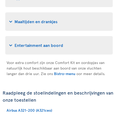
Maaltijden en drankjes
Entertainment aan boord
Voor extra comfort zijn onze Comfort Kit en oordopjes van
natuurlijk hout beschikbaar aan boord van onze vluchten
langer dan drie uur. Zie ons
Bistro-menu
oor meer details.
Raadpleeg de stoelindelingen en beschrijvingen van
onze toestellen
Airbus A321-200 (A321ceo)