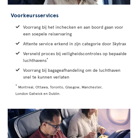
Voorkeursservices
Voorrang bij het inchecken en aan boord gaan voor
een soepele reiservaring
Attente service erkend in zijn categorie door Skytrax
Versneld proces bij veiligheidscontroles op bepaalde
*
luchthavens
Voorrang bij bagageafhandeling om de luchthaven
snel te kunnen verlaten
*
Montreal, Ottawa, Toronto, Glasgow, Manchester,
London Gatwick en Dublin.