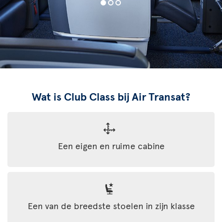
Wat is Club Class bij Air Transat?
Een eigen en ruime cabine
Een van de breedste stoelen in zijn klasse