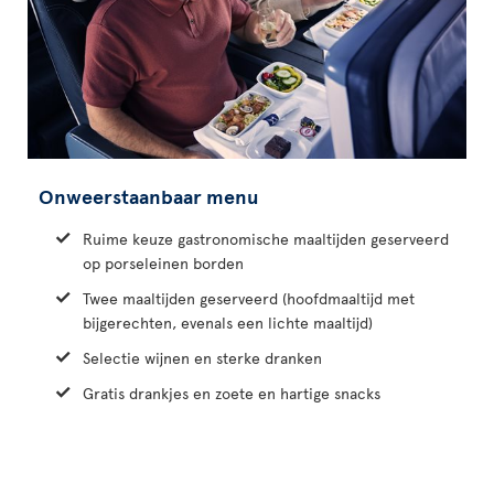
Onweerstaanbaar menu
Ruime keuze gastronomische maaltijden geserveerd
op porseleinen borden
Twee maaltijden geserveerd (hoofdmaaltijd met
bijgerechten, evenals een lichte maaltijd)
Selectie wijnen en sterke dranken
Gratis drankjes en zoete en hartige snacks