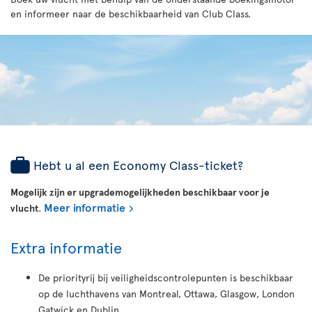
en informeer naar de beschikbaarheid van Club Class.
Hebt u al een Economy Class-ticket?
Mogelijk zijn er upgrademogelijkheden beschikbaar voor je
Meer informatie
vlucht
.
Extra informatie
De priorityrij bij veiligheidscontrolepunten is beschikbaar
op de luchthavens van Montreal, Ottawa, Glasgow, London
Gatwick en Dublin.