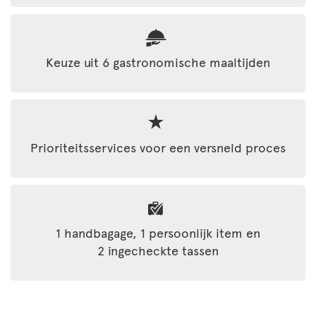
Keuze uit 6 gastronomische maaltijden
Prioriteitsservices voor een versneld proces
1 handbagage, 1 persoonlijk item en
2 ingecheckte tassen