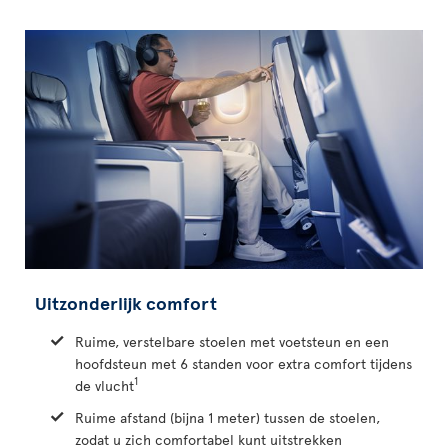
Uitzonderlijk comfort
Ruime, verstelbare stoelen met voetsteun en een
hoofdsteun met 6 standen voor extra comfort tijdens
1
de vlucht
Ruime afstand (bijna 1 meter) tussen de stoelen,
zodat u zich comfortabel kunt uitstrekken