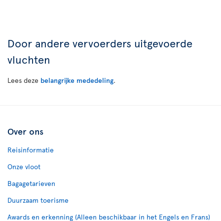
Door andere vervoerders uitgevoerde
vluchten
Lees deze
belangrijke mededeling
.
Over ons
Reisinformatie
Onze vloot
Bagagetarieven
Duurzaam toerisme
Awards en erkenning (Alleen beschikbaar in het Engels en Frans)