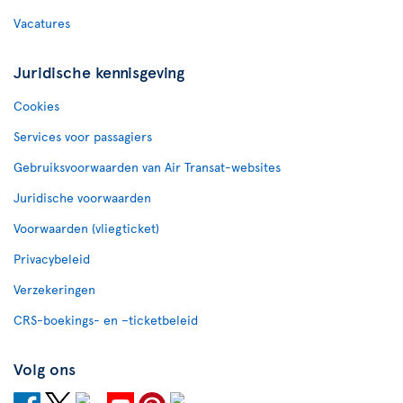
Vacatures
Juridische kennisgeving
Cookies
Services voor passagiers
Gebruiksvoorwaarden van Air Transat-websites
Juridische voorwaarden
Voorwaarden (vliegticket)
Privacybeleid
Verzekeringen
CRS-boekings- en –ticketbeleid
Volg ons