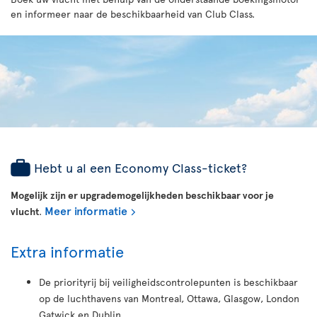
en informeer naar de beschikbaarheid van Club Class.
Hebt u al een Economy Class-ticket?
Mogelijk zijn er upgrademogelijkheden beschikbaar voor je
Meer informatie
vlucht
.
Extra informatie
De priorityrij bij veiligheidscontrolepunten is beschikbaar
op de luchthavens van Montreal, Ottawa, Glasgow, London
Gatwick en Dublin.