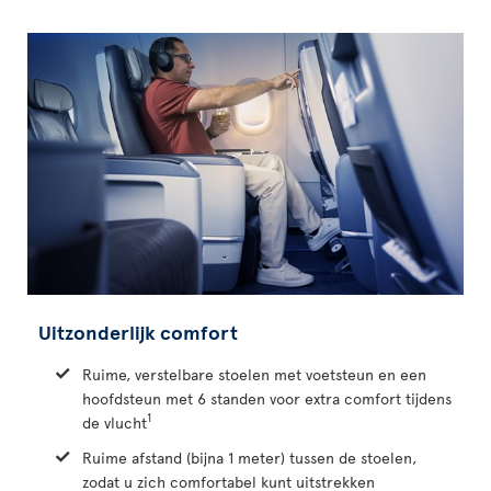
Uitzonderlijk comfort
Ruime, verstelbare stoelen met voetsteun en een
hoofdsteun met 6 standen voor extra comfort tijdens
1
de vlucht
Ruime afstand (bijna 1 meter) tussen de stoelen,
zodat u zich comfortabel kunt uitstrekken