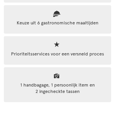
Keuze uit 6 gastronomische maaltijden
Prioriteitsservices voor een versneld proces
1 handbagage, 1 persoonlijk item en
2 ingecheckte tassen