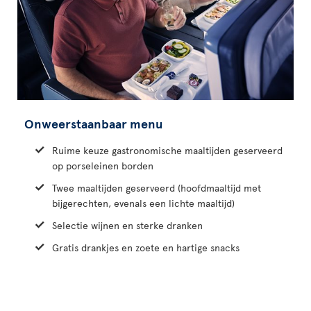
Onweerstaanbaar menu
Ruime keuze gastronomische maaltijden geserveerd
op porseleinen borden
Twee maaltijden geserveerd (hoofdmaaltijd met
bijgerechten, evenals een lichte maaltijd)
Selectie wijnen en sterke dranken
Gratis drankjes en zoete en hartige snacks