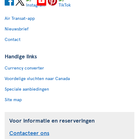
Air Transat-app
Nieuwsbrief
Contact
Handige links
Currency converter
Voordelige vluchten naar Canada
Speciale aanbiedingen
Site map
Voor informatie en reserveringen
Contacteer ons