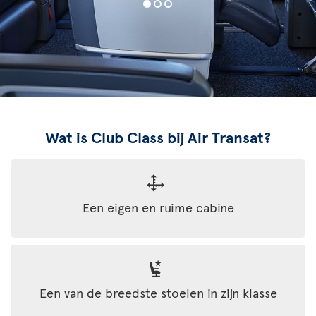
Wat is Club Class bij Air Transat?
Een eigen en ruime cabine
Een van de breedste stoelen in zijn klasse