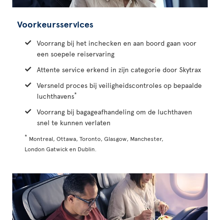
Voorkeursservices
Voorrang bij het inchecken en aan boord gaan voor
een soepele reiservaring
Attente service erkend in zijn categorie door Skytrax
Versneld proces bij veiligheidscontroles op bepaalde
*
luchthavens
Voorrang bij bagageafhandeling om de luchthaven
snel te kunnen verlaten
*
Montreal, Ottawa, Toronto, Glasgow, Manchester,
London Gatwick en Dublin.