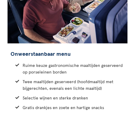
Onweerstaanbaar menu
Ruime keuze gastronomische maaltijden geserveerd
op porseleinen borden
Twee maaltijden geserveerd (hoofdmaaltijd met
bijgerechten, evenals een lichte maaltijd)
Selectie wijnen en sterke dranken
Gratis drankjes en zoete en hartige snacks