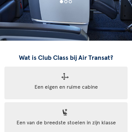
Wat is Club Class bij Air Transat?
Een eigen en ruime cabine
Een van de breedste stoelen in zijn klasse