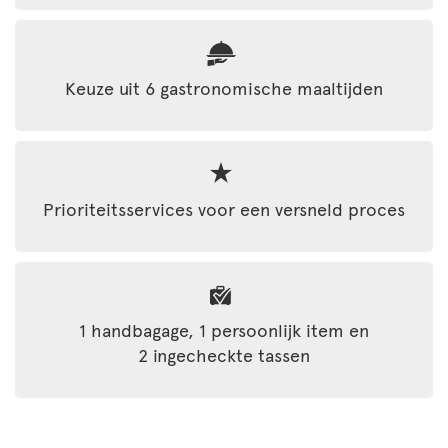
Keuze uit 6 gastronomische maaltijden
Prioriteitsservices voor een versneld proces
1 handbagage, 1 persoonlijk item en
2 ingecheckte tassen