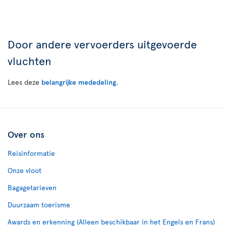
Door andere vervoerders uitgevoerde
vluchten
Lees deze
belangrijke mededeling
.
Over ons
Reisinformatie
Onze vloot
Bagagetarieven
Duurzaam toerisme
Awards en erkenning (Alleen beschikbaar in het Engels en Frans)