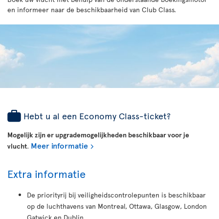
en informeer naar de beschikbaarheid van Club Class.
Hebt u al een Economy Class-ticket?
Mogelijk zijn er upgrademogelijkheden beschikbaar voor je
Meer informatie
vlucht
.
Extra informatie
De priorityrij bij veiligheidscontrolepunten is beschikbaar
op de luchthavens van Montreal, Ottawa, Glasgow, London
Gatwick en Dublin.