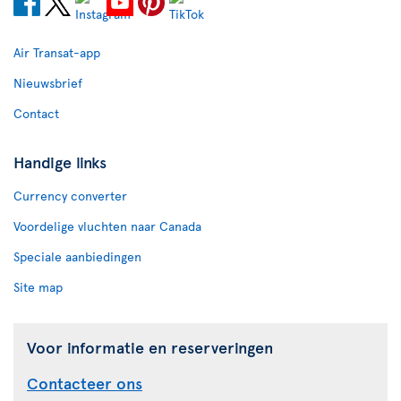
Air Transat-app
Nieuwsbrief
Contact
Handige links
Currency converter
Voordelige vluchten naar Canada
Speciale aanbiedingen
Site map
Voor informatie en reserveringen
Contacteer ons