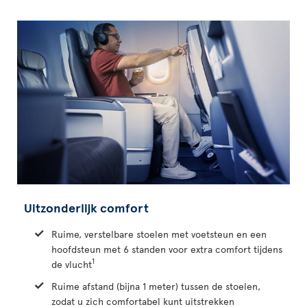
Uitzonderlijk comfort
Ruime, verstelbare stoelen met voetsteun en een
hoofdsteun met 6 standen voor extra comfort tijdens
1
de vlucht
Ruime afstand (bijna 1 meter) tussen de stoelen,
zodat u zich comfortabel kunt uitstrekken