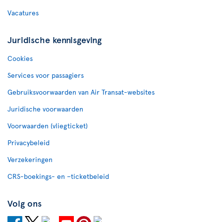
Vacatures
Juridische kennisgeving
Cookies
Services voor passagiers
Gebruiksvoorwaarden van Air Transat-websites
Juridische voorwaarden
Voorwaarden (vliegticket)
Privacybeleid
Verzekeringen
CRS-boekings- en –ticketbeleid
Volg ons