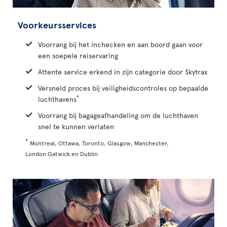
Voorkeursservices
Voorrang bij het inchecken en aan boord gaan voor
een soepele reiservaring
Attente service erkend in zijn categorie door Skytrax
Versneld proces bij veiligheidscontroles op bepaalde
*
luchthavens
Voorrang bij bagageafhandeling om de luchthaven
snel te kunnen verlaten
*
Montreal, Ottawa, Toronto, Glasgow, Manchester,
London Gatwick en Dublin.