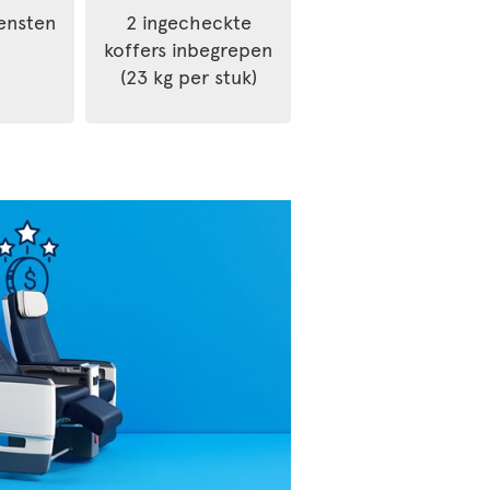
ensten
2 ingecheckte
koffers inbegrepen
(23 kg per stuk)