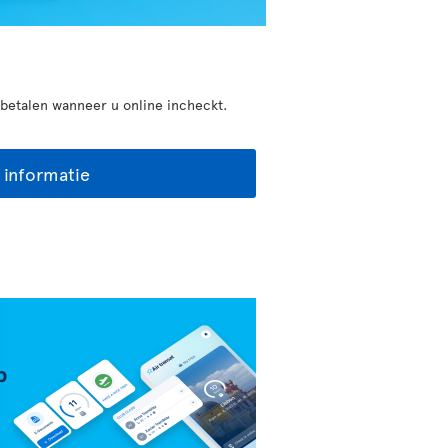
betalen wanneer u online incheckt.
 informatie