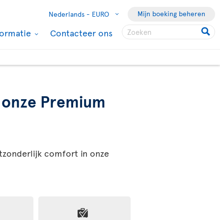
Mijn boeking beheren
Nederlands -
EURO
formatie
Contacteer ons
,
onze Premium
tzonderlijk comfort in onze