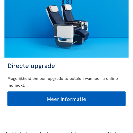
Directe upgrade
Mogelijkheid om een upgrade te betalen wanneer u online
incheckt.
Meer informatie