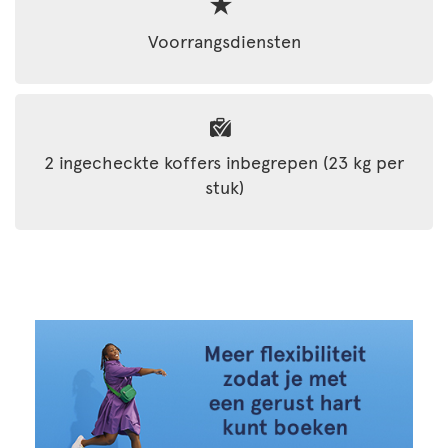
Voorrangsdiensten
2 ingecheckte koffers inbegrepen (23 kg per
stuk)