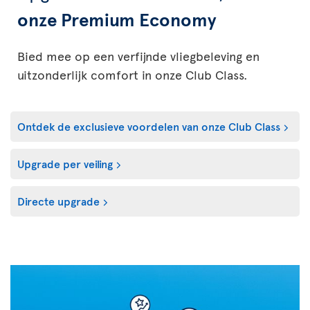
onze Premium Economy
Bied mee op een verfijnde vliegbeleving en
uitzonderlijk comfort in onze Club Class.
Ontdek de exclusieve voordelen van onze Club Class
Upgrade per veiling
Directe upgrade