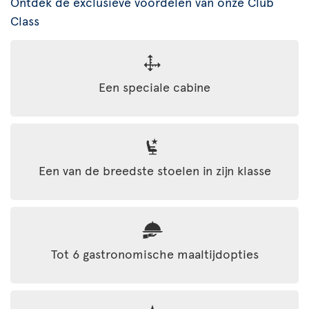
Ontdek de exclusieve voordelen van onze Club
Class
Een speciale cabine
Een van de breedste stoelen in zijn klasse
Tot 6 gastronomische maaltijdopties