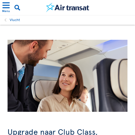
Menu
Vlucht
Upgrade naar Club Class,