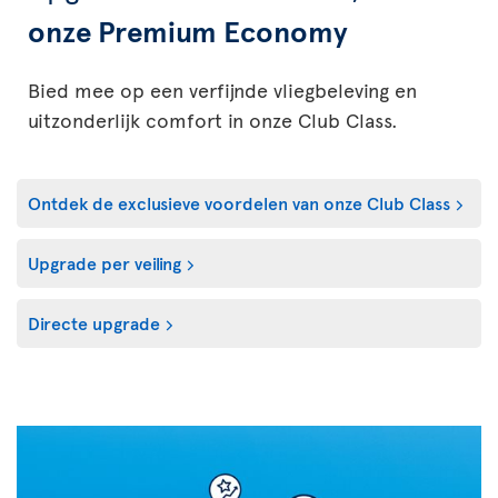
onze Premium Economy
Bied mee op een verfijnde vliegbeleving en
uitzonderlijk comfort in onze Club Class.
Ontdek de exclusieve voordelen van onze Club Class
Upgrade per veiling
Directe upgrade