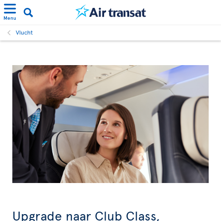
Menu
Vlucht
Upgrade naar Club Class,