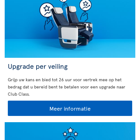
Upgrade per veiling
Grijp uw kans en bied tot 26 uur voor vertrek mee op het
bedrag dat u bereid bent te betalen voor een upgrade naar
Club Class.
Meer informatie