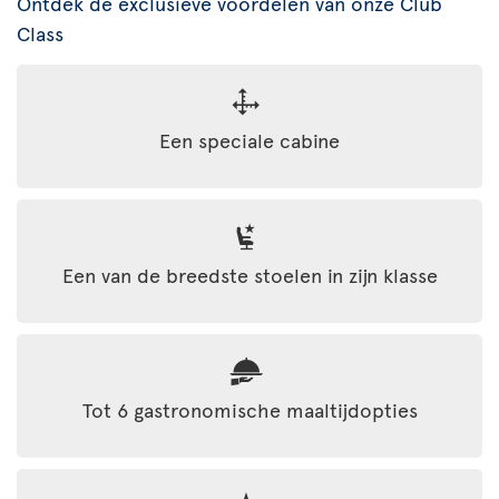
Ontdek de exclusieve voordelen van onze Club
Class
Een speciale cabine
Een van de breedste stoelen in zijn klasse
Tot 6 gastronomische maaltijdopties