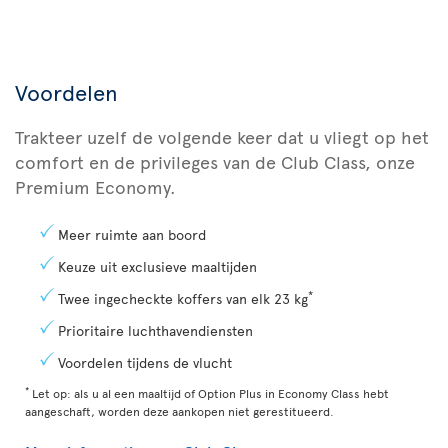
Voordelen
Trakteer uzelf de volgende keer dat u vliegt op het
comfort en de privileges van de Club Class, onze
Premium Economy.
Meer ruimte aan boord
Keuze uit exclusieve maaltijden
*
Twee ingecheckte koffers van elk 23 kg
Prioritaire luchthavendiensten
Voordelen tijdens de vlucht
*
Let op: als u al een maaltijd of Option Plus in Economy Class hebt
aangeschaft, worden deze aankopen niet gerestitueerd.