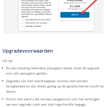
Upgradevoorwaarden
Let op:
Als een boeking meerdere passagiers bevat, moet de upgrade
voor alle passagiers gelden.
Upgrades zijn niet overdraagbaar, kunnen niet worden
terugbetaald en zijn alleen geldig op de geselecteerde vlucht en
datum.
Vlucht met extra's die worden aangekocht vóór het verkrijgen
van een upgrade, zoals een stuk ingecheckte bagage,