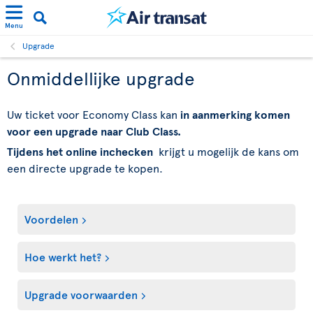
Menu
Upgrade
Onmiddellijke upgrade
Uw ticket voor Economy Class kan
in aanmerking komen
voor een upgrade naar Club Class.
Tijdens het online inchecken
krijgt u mogelijk de kans om
een directe upgrade te kopen.
Voordelen
Hoe werkt het?
Upgrade voorwaarden