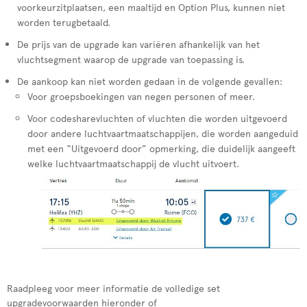
voorkeurzitplaatsen, een maaltijd en Option Plus, kunnen niet
worden terugbetaald.
De prijs van de upgrade kan variëren afhankelijk van het
vluchtsegment waarop de upgrade van toepassing is.
De aankoop kan niet worden gedaan in de volgende gevallen:
Voor groepsboekingen van negen personen of meer.
Voor codesharevluchten of vluchten die worden uitgevoerd
door andere luchtvaartmaatschappijen, die worden aangeduid
met een “Uitgevoerd door” opmerking, die duidelijk aangeeft
welke luchtvaartmaatschappij de vlucht uitvoert.
Raadpleeg voor meer informatie de volledige set
upgradevoorwaarden hieronder of