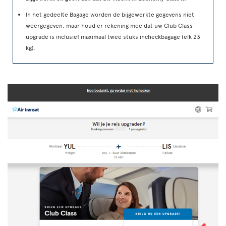
In het gedeelte Bagage worden de bijgewerkte gegevens niet
weergegeven, maar houd er rekening mee dat uw Club Class-
upgrade is inclusief maximaal twee stuks incheckbagage (elk 23
kg).