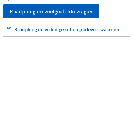
Raadpleeg de veelgestelde vragen
Raadpleeg de volledige set upgradevoorwaarden.