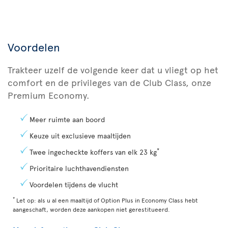
Voordelen
Trakteer uzelf de volgende keer dat u vliegt op het
comfort en de privileges van de Club Class, onze
Premium Economy.
Meer ruimte aan boord
Keuze uit exclusieve maaltijden
*
Twee ingecheckte koffers van elk 23 kg
Prioritaire luchthavendiensten
Voordelen tijdens de vlucht
*
Let op: als u al een maaltijd of Option Plus in Economy Class hebt
aangeschaft, worden deze aankopen niet gerestitueerd.