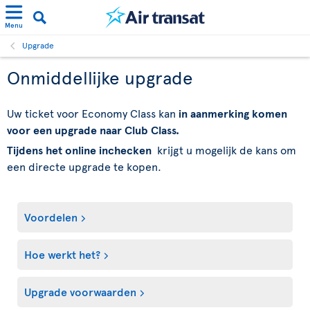
Menu
Upgrade
Onmiddellijke upgrade
Uw ticket voor Economy Class kan
in aanmerking komen
voor een upgrade naar Club Class.
Tijdens het online inchecken
krijgt u mogelijk de kans om
een directe upgrade te kopen.
Voordelen
Hoe werkt het?
Upgrade voorwaarden