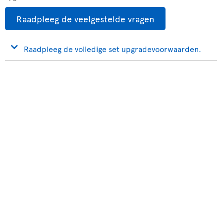
Raadpleeg de veelgestelde vragen
Raadpleeg de volledige set upgradevoorwaarden.