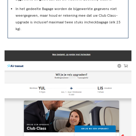
In het gedeelte Bagage worden de bijgewerkte gegevens niet
weergegeven, maar houd er rekening mee dat uw Club Class-
upgrade is inclusief maximaal twee stuks incheckbagage (elk 23
kg).