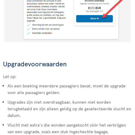
Upgradevoorwaarden
Let op:
Als een boeking meerdere passagiers bevat, moet de upgrade
voor alle passagiers gelden.
Upgrades zijn niet overdraagbaar, kunnen niet worden
terugbetaald en zijn alleen geldig op de geselecteerde vlucht en
datum.
Vlucht met extra's die worden aangekocht vóór het verkrijgen
van een upgrade, zoals een stuk ingecheckte bagage,