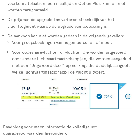
voorkeurzitplaatsen, een maaltijd en Option Plus, kunnen niet
worden terugbetaald.
De prijs van de upgrade kan variëren afhankelijk van het
vluchtsegment waarop de upgrade van toepassing is.
De aankoop kan niet worden gedaan in de volgende gevallen:
Voor groepsboekingen van negen personen of meer.
Voor codesharevluchten of vluchten die worden uitgevoerd
door andere luchtvaartmaatschappijen, die worden aangeduid
met een “Uitgevoerd door” opmerking, die duidelijk aangeeft
welke luchtvaartmaatschappij de vlucht uitvoert.
Raadpleeg voor meer informatie de volledige set
upgradevoorwaarden hieronder of