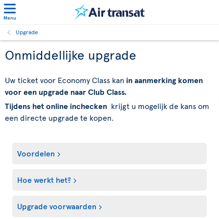
Menu
Upgrade
Onmiddellijke upgrade
Uw ticket voor Economy Class kan
in aanmerking komen
voor een upgrade naar Club Class.
Tijdens het online inchecken
krijgt u mogelijk de kans om
een directe upgrade te kopen.
Voordelen
Hoe werkt het?
Upgrade voorwaarden