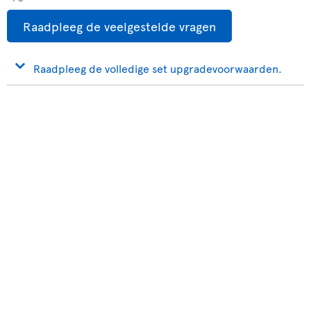
Raadpleeg de veelgestelde vragen
Raadpleeg de volledige set upgradevoorwaarden.