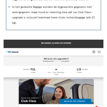
In het gedeelte Bagage worden de bijgewerkte gegevens niet
weergegeven, maar houd er rekening mee dat uw Club Class-
upgrade is inclusief maximaal twee stuks incheckbagage (elk 23
kg).