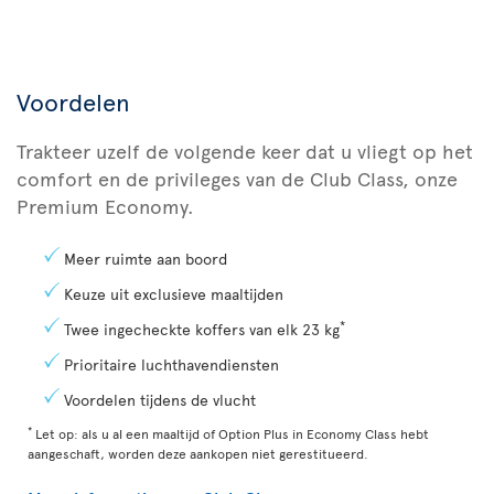
Voordelen
Trakteer uzelf de volgende keer dat u vliegt op het
comfort en de privileges van de Club Class, onze
Premium Economy.
Meer ruimte aan boord
Keuze uit exclusieve maaltijden
*
Twee ingecheckte koffers van elk 23 kg
Prioritaire luchthavendiensten
Voordelen tijdens de vlucht
*
Let op: als u al een maaltijd of Option Plus in Economy Class hebt
aangeschaft, worden deze aankopen niet gerestitueerd.