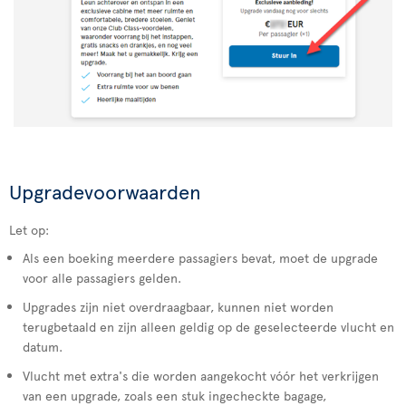
Upgradevoorwaarden
Let op:
Als een boeking meerdere passagiers bevat, moet de upgrade
voor alle passagiers gelden.
Upgrades zijn niet overdraagbaar, kunnen niet worden
terugbetaald en zijn alleen geldig op de geselecteerde vlucht en
datum.
Vlucht met extra's die worden aangekocht vóór het verkrijgen
van een upgrade, zoals een stuk ingecheckte bagage,