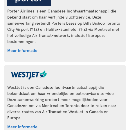
Porter Airlines is een Canadese luchtvaartmaatschappij die
bekend staat om haar verfijnde vluchtservice. Deze
samenwerking verbindt Porters bases op Billy Bishop Toronto
City Airport (YTZ) en Halifax-Stanfield (YHZ) via Montreal met
het volledige Air Transat-netwerk, inclusief Europese
bestemmingen.
Meer informatie
WestJet is een Canadese luchtvaartmaatschappij die
bekendstaat om haar vriendelijke en betrouwbare service.
Deze samenwerking creëert meer mogelijkheden voor
Canadezen om via Montreal en Toronto door te reizen naar
diverse routes van Air Transat en WestJet in Canada en
Europa.
Meer informatie