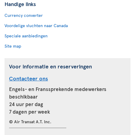
Handige links
Currency converter
Voordelige vluchten naar Canada
Speciale aanbiedingen
Site map
Voor informatie en reserveringen
Contacteer ons
Engels- en Franssprekende medewerkers
beschikbaar
24 uur per dag
7 dagen per week
© Air Transat A.T. Inc.