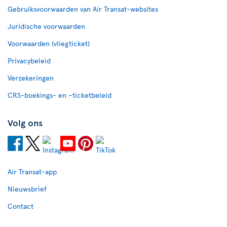
Gebruiksvoorwaarden van Air Transat-websites
Juridische voorwaarden
Voorwaarden (vliegticket)
Privacybeleid
Verzekeringen
CRS-boekings- en –ticketbeleid
Volg ons
Air Transat-app
Nieuwsbrief
Contact