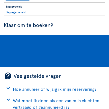
Bagagebeleid
Klaar om te boeken?
Veelgestelde vragen
Hoe annuleer of wijzig ik mijn reservering?
Wat moet ik doen als een van mijn vluchten
vertraagd of geannuleerd is?