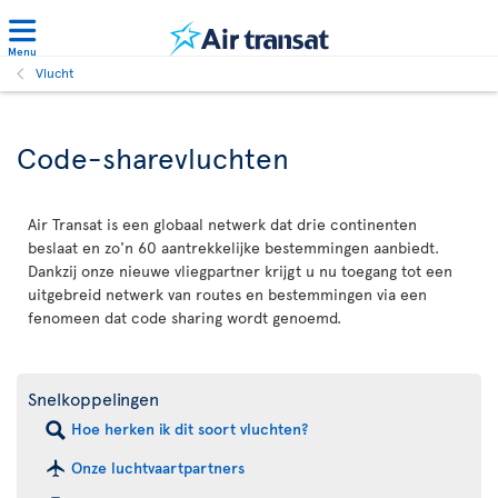
Menu
Vlucht
Code-sharevluchten
Air Transat is een globaal netwerk dat drie continenten
beslaat en zo'n 60 aantrekkelijke bestemmingen aanbiedt.
Dankzij onze nieuwe vliegpartner krijgt u nu toegang tot een
uitgebreid netwerk van routes en bestemmingen via een
fenomeen dat code sharing wordt genoemd.
Snelkoppelingen
Hoe herken ik dit soort vluchten?
Onze luchtvaartpartners