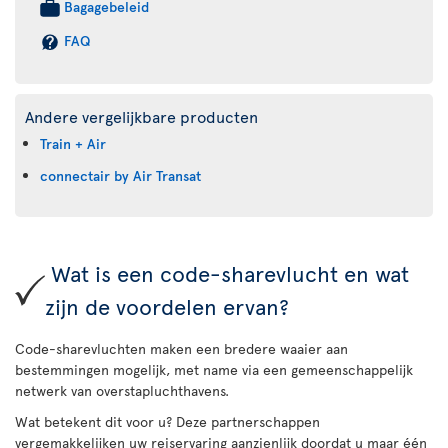
Bagagebeleid
FAQ
Andere vergelijkbare producten
Train + Air
connectair by Air Transat
Wat is een code-sharevlucht en wat
zijn de voordelen ervan?
Code-sharevluchten maken een bredere waaier aan
bestemmingen mogelijk, met name via een gemeenschappelijk
netwerk van overstapluchthavens.
Wat betekent dit voor u? Deze partnerschappen
vergemakkelijken uw reiservaring aanzienlijk doordat u maar één