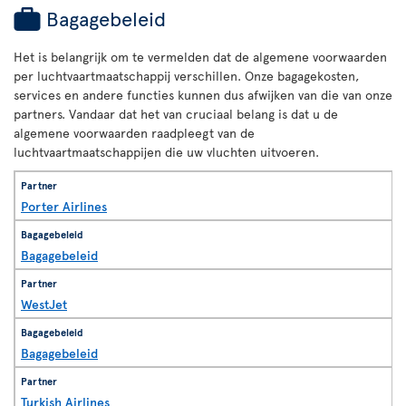
Bagagebeleid
Het is belangrijk om te vermelden dat de algemene voorwaarden
per luchtvaartmaatschappij verschillen. Onze bagagekosten,
services en andere functies kunnen dus afwijken van die van onze
partners. Vandaar dat het van cruciaal belang is dat u de
algemene voorwaarden raadpleegt van de
luchtvaartmaatschappijen die uw vluchten uitvoeren.
Porter Airlines
Bagagebeleid
WestJet
Bagagebeleid
Turkish Airlines