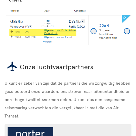
Onze luchtvaartpartners
U kunt er zeker van zijn dat de partners die wij zorgvuldig hebben
geselecteerd onze waarden, ons streven naar uitmuntendheid en
onze hoge kwaliteitsnormen delen. U kunt dus een aangename
reiservaring verwachten die vergelijkbaar is met die van Air
Transat.