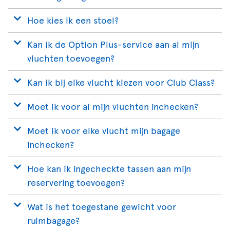
Hoe kies ik een stoel?
Kan ik de Option Plus-service aan al mijn
vluchten toevoegen?
Kan ik bij elke vlucht kiezen voor Club Class?
Moet ik voor al mijn vluchten inchecken?
Moet ik voor elke vlucht mijn bagage
inchecken?
Hoe kan ik ingecheckte tassen aan mijn
reservering toevoegen?
Wat is het toegestane gewicht voor
ruimbagage?