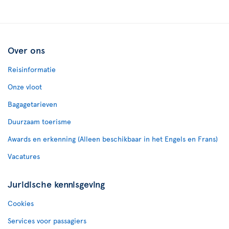
Over ons
Reisinformatie
Onze vloot
Bagagetarieven
Duurzaam toerisme
Awards en erkenning (Alleen beschikbaar in het Engels en Frans)
Vacatures
Juridische kennisgeving
Cookies
Services voor passagiers