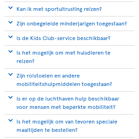
Kan ik met sportuitrusting reizen?
Zijn onbegeleide minderjarigen toegestaan?
Is de Kids Club-service beschikbaar?
Is het mogelijk om met huisdieren te
reizen?
Zijn rolstoelen en andere
mobiliteitshulpmiddelen toegestaan?
Is er op de luchthaven hulp beschikbaar
voor mensen met beperkte mobiliteit?
Is het mogelijk om van tevoren speciale
maaltijden te bestellen?