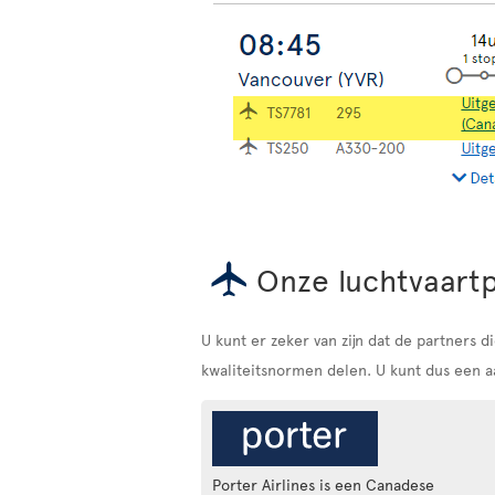
Onze luchtvaart
U kunt er zeker van zijn dat de partners
kwaliteitsnormen delen. U kunt dus een aa
Porter Airlines is een Canadese