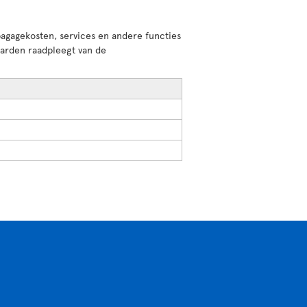
agagekosten, services en andere functies
aarden raadpleegt van de