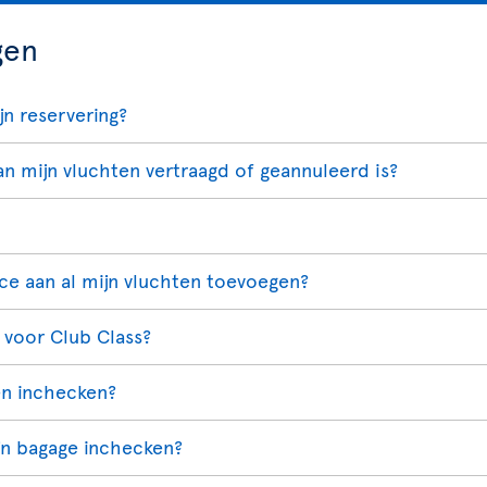
gen
jn reservering?
n mijn vluchten vertraagd of geannuleerd is?
ce aan al mijn vluchten toevoegen?
n voor Club Class?
en inchecken?
ijn bagage inchecken?