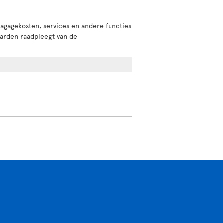
agagekosten, services en andere functies
aarden raadpleegt van de