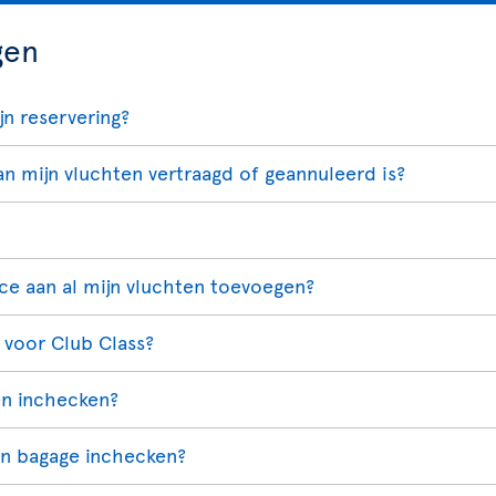
gen
jn reservering?
n mijn vluchten vertraagd of geannuleerd is?
ce aan al mijn vluchten toevoegen?
n voor Club Class?
en inchecken?
ijn bagage inchecken?