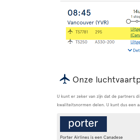
Onze luchtvaart
U kunt er zeker van zijn dat de partners
kwaliteitsnormen delen. U kunt dus een aa
Porter Airlines is een Canadese