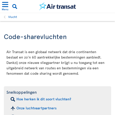
Menu
Vlucht
Code-sharevluchten
Air Transat is een globaal netwerk dat drie continenten
beslaat en zo'n 60 aantrekkelijke bestemmingen aanbiedt.
Dankzij onze nieuwe vliegpartner krijgt u nu toegang tot een
uitgebreid netwerk van routes en bestemmingen via een
fenomeen dat code sharing wordt genoemd.
Snelkoppelingen
Hoe herken ik dit soort vluchten?
Onze luchtvaartpartners