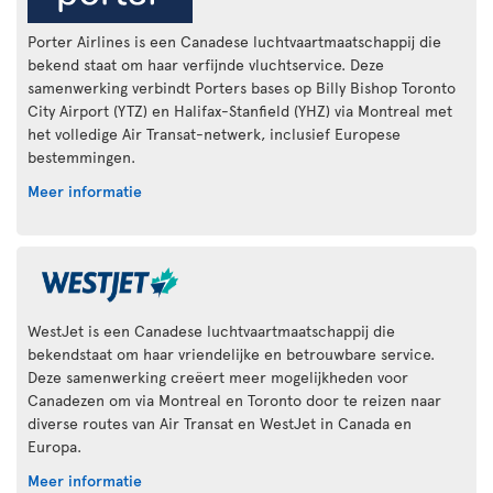
Porter Airlines is een Canadese luchtvaartmaatschappij die
bekend staat om haar verfijnde vluchtservice. Deze
samenwerking verbindt Porters bases op Billy Bishop Toronto
City Airport (YTZ) en Halifax-Stanfield (YHZ) via Montreal met
het volledige Air Transat-netwerk, inclusief Europese
bestemmingen.
Meer informatie
WestJet is een Canadese luchtvaartmaatschappij die
bekendstaat om haar vriendelijke en betrouwbare service.
Deze samenwerking creëert meer mogelijkheden voor
Canadezen om via Montreal en Toronto door te reizen naar
diverse routes van Air Transat en WestJet in Canada en
Europa.
Meer informatie