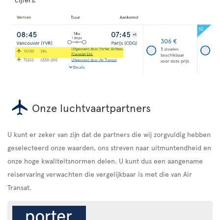
Onze luchtvaartpartners
U kunt er zeker van zijn dat de partners die wij zorgvuldig hebben
geselecteerd onze waarden, ons streven naar uitmuntendheid en
onze hoge kwaliteitsnormen delen. U kunt dus een aangename
reiservaring verwachten die vergelijkbaar is met die van Air
Transat.