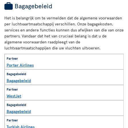
Bagagebeleid
Het is belangrijk om te vermelden dat de algemene voorwaarden
per luchtvaartmaatschappij verschillen. Onze bagagekosten,
services en andere functies kunnen dus afwijken van die van onze
partners. Vandaar dat het van cruciaal belang is dat u de
algemene voorwaarden raadpleegt van de
luchtvaartmaatschappijen die uw vluchten uitvoeren.
Porter Airlines
Bagagebeleid
WestJet
Bagagebeleid
Turkish Airlines