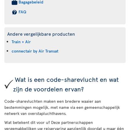
Bagagebeleid
FAQ
Andere vergelijkbare producten
Train + Air
connectair by Air Transat
Wat is een code-sharevlucht en wat
zijn de voordelen ervan?
Code-sharevluchten maken een bredere waaier aan
bestemmingen mogelijk, met name via een gemeenschappelijk
netwerk van overstapluchthavens.
Wat betekent dit voor u? Deze partnerschappen
vergemakkelijken uw reiservaring aanzienlijk doordat u maar één