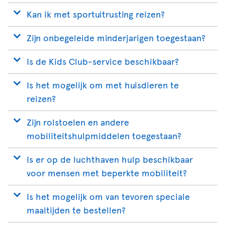
Kan ik met sportuitrusting reizen?
Zijn onbegeleide minderjarigen toegestaan?
Is de Kids Club-service beschikbaar?
Is het mogelijk om met huisdieren te
reizen?
Zijn rolstoelen en andere
mobiliteitshulpmiddelen toegestaan?
Is er op de luchthaven hulp beschikbaar
voor mensen met beperkte mobiliteit?
Is het mogelijk om van tevoren speciale
maaltijden te bestellen?