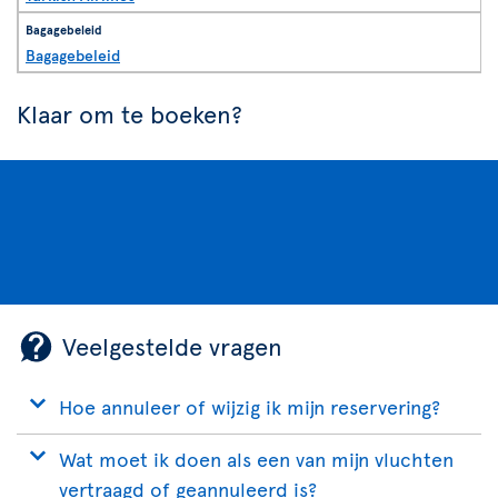
Bagagebeleid
Klaar om te boeken?
Veelgestelde vragen
Hoe annuleer of wijzig ik mijn reservering?
Wat moet ik doen als een van mijn vluchten
vertraagd of geannuleerd is?