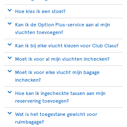
Hoe kies ik een stoel?
Kan ik de Option Plus-service aan al mijn
vluchten toevoegen?
Kan ik bij elke vlucht kiezen voor Club Class?
Moet ik voor al mijn vluchten inchecken?
Moet ik voor elke vlucht mijn bagage
inchecken?
Hoe kan ik ingecheckte tassen aan mijn
reservering toevoegen?
Wat is het toegestane gewicht voor
ruimbagage?