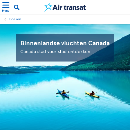
Menu
Boeken
Binnenlandse vluchten Canada
Canada stad voor stad ontdekken