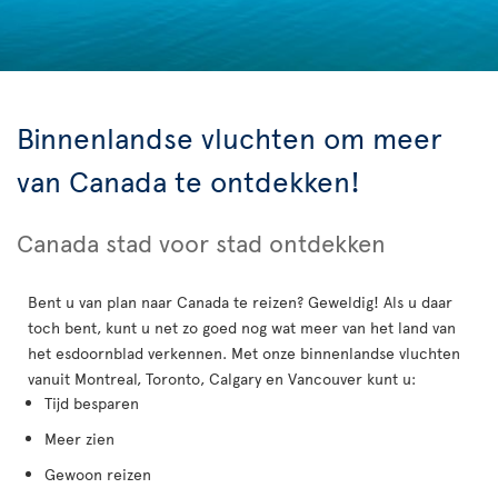
Binnenlandse vluchten om meer
van Canada te ontdekken!
Canada stad voor stad ontdekken
Bent u van plan naar Canada te reizen? Geweldig! Als u daar
toch bent, kunt u net zo goed nog wat meer van het land van
het esdoornblad verkennen. Met onze binnenlandse vluchten
vanuit Montreal, Toronto, Calgary en Vancouver kunt u:
Tijd besparen
Meer zien
Gewoon reizen