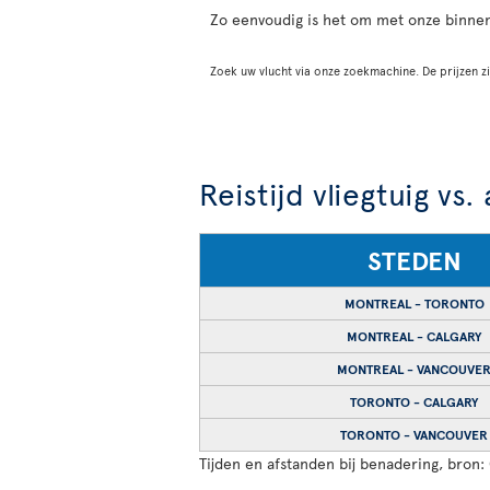
Zo eenvoudig is het om met onze binne
Zoek uw vlucht via onze zoekmachine. De prijzen zi
Reistijd vliegtuig vs.
STEDEN
MONTREAL - TORONTO
MONTREAL - CALGARY
MONTREAL - VANCOUVE
TORONTO - CALGARY
TORONTO - VANCOUVER
Tijden en afstanden bij benadering, bron