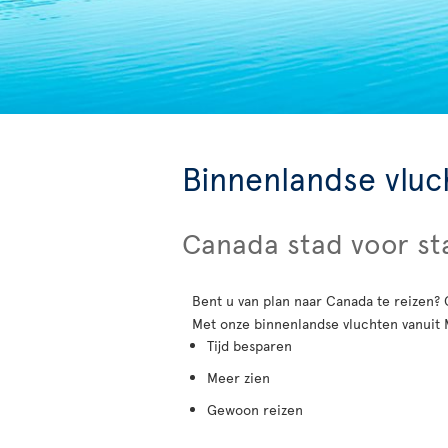
Binnenlandse vlu
Canada stad voor s
Bent u van plan naar Canada te reizen? 
Met onze binnenlandse vluchten vanuit 
Tijd besparen
Meer zien
Gewoon reizen