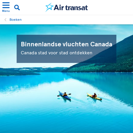
Menu
Boeken
Binnenlandse vluchten Canada
Canada stad voor stad ontdekken