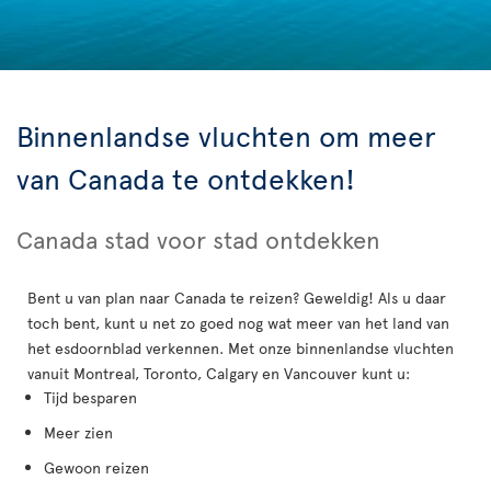
Binnenlandse vluchten om meer
van Canada te ontdekken!
Canada stad voor stad ontdekken
Bent u van plan naar Canada te reizen? Geweldig! Als u daar
toch bent, kunt u net zo goed nog wat meer van het land van
het esdoornblad verkennen. Met onze binnenlandse vluchten
vanuit Montreal, Toronto, Calgary en Vancouver kunt u:
Tijd besparen
Meer zien
Gewoon reizen