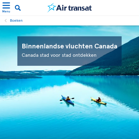
Menu
Boeken
Binnenlandse vluchten Canada
Canada stad voor stad ontdekken