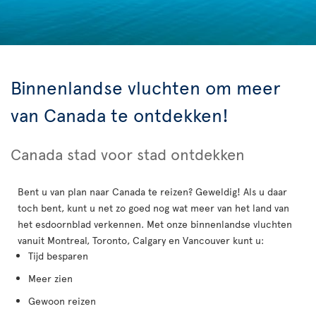
Binnenlandse vluchten om meer
van Canada te ontdekken!
Canada stad voor stad ontdekken
Bent u van plan naar Canada te reizen? Geweldig! Als u daar
toch bent, kunt u net zo goed nog wat meer van het land van
het esdoornblad verkennen. Met onze binnenlandse vluchten
vanuit Montreal, Toronto, Calgary en Vancouver kunt u:
Tijd besparen
Meer zien
Gewoon reizen