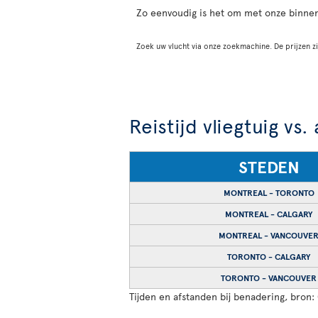
Zo eenvoudig is het om met onze binne
Zoek uw vlucht via onze zoekmachine. De prijzen zi
Reistijd vliegtuig vs.
STEDEN
MONTREAL - TORONTO
MONTREAL - CALGARY
MONTREAL - VANCOUVE
TORONTO - CALGARY
TORONTO - VANCOUVER
Tijden en afstanden bij benadering, bron