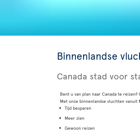
Binnenlandse vlu
Canada stad voor s
Bent u van plan naar Canada te reizen? 
Met onze binnenlandse vluchten vanuit 
Tijd besparen
Meer zien
Gewoon reizen