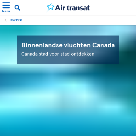
Menu
Boeken
Binnenlandse vluchten Canada
Canada stad voor stad ontdekken