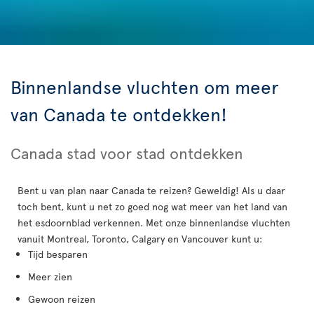
Binnenlandse vluchten om meer
van Canada te ontdekken!
Canada stad voor stad ontdekken
Bent u van plan naar Canada te reizen? Geweldig! Als u daar
toch bent, kunt u net zo goed nog wat meer van het land van
het esdoornblad verkennen. Met onze binnenlandse vluchten
vanuit Montreal, Toronto, Calgary en Vancouver kunt u:
Tijd besparen
Meer zien
Gewoon reizen