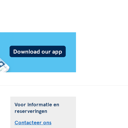
Voor informatie en
reserveringen
Contacteer ons