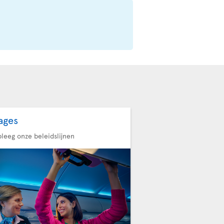
ages
leeg onze beleidslijnen