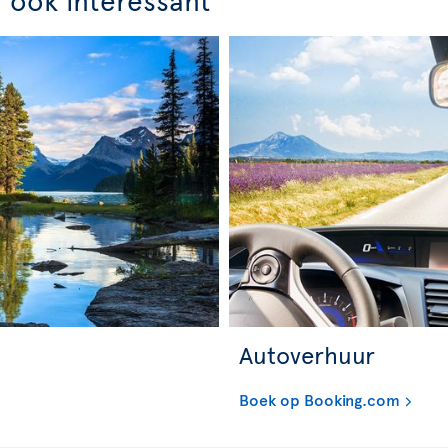
Autoverhuur
Boek op Booking.com