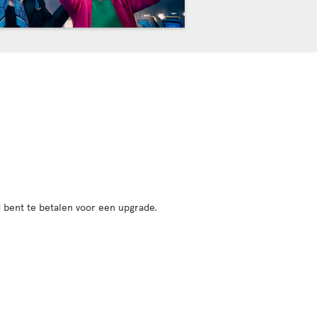
 bent te betalen voor een upgrade.