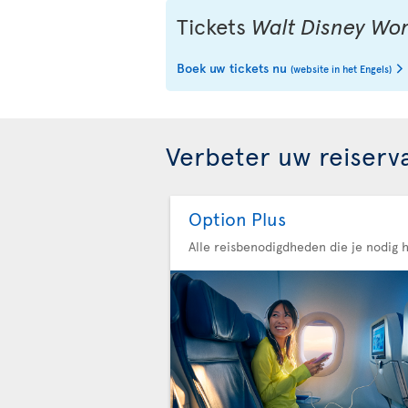
Tickets
Walt Disney Wor
Boek uw tickets nu
(website in het Engels)
Verbeter uw reiserv
Option Plus
Alle reisbenodigdheden die je nodig 