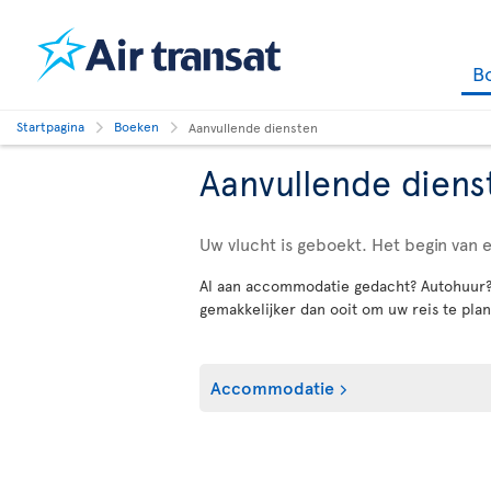
B
Startpagina
Boeken
Aanvullende diensten
Aanvullende diens
Uw vlucht is geboekt. Het begin van 
Al aan accommodatie gedacht? Autohuur? A
gemakkelijker dan ooit om uw reis te plan
Accommodatie