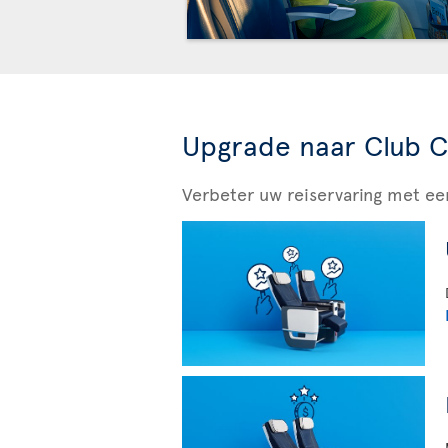
Upgrade naar Club C
Verbeter uw reiservaring met 