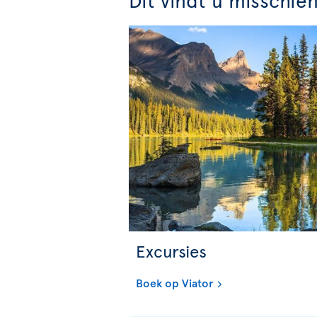
Excursies
Boek op Viator