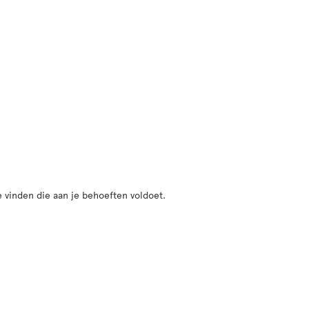
 vinden die aan je behoeften voldoet.