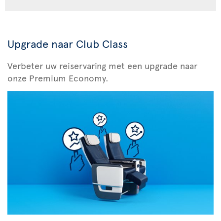
Upgrade naar Club Class
Verbeter uw reiservaring met een upgrade naar
onze Premium Economy.