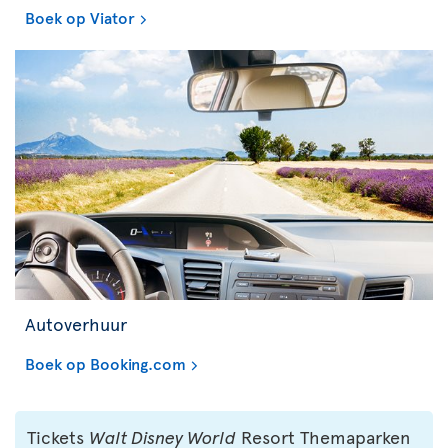
Boek op Viator
Autoverhuur
Boek op Booking.com
Tickets
Walt Disney World
Resort Themaparken