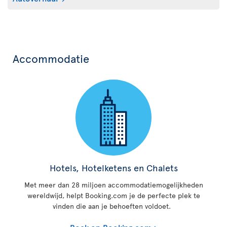
Accommodatie
Hotels, Hotelketens en Chalets
Met meer dan 28 miljoen accommodatiemogelijkheden
wereldwijd, helpt Booking.com je de perfecte plek te
vinden die aan je behoeften voldoet.