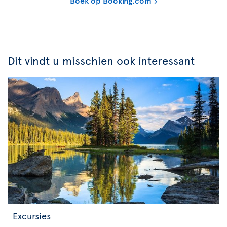
Boek op Booking.com
Dit vindt u misschien ook interessant
Excursies