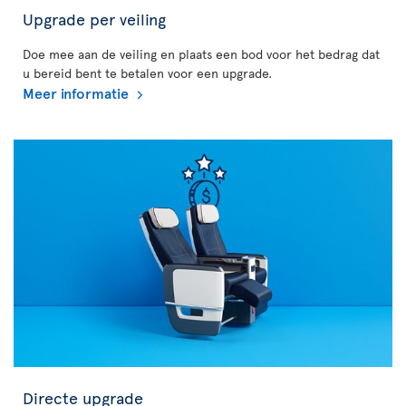
Upgrade per veiling
Doe mee aan de veiling en plaats een bod voor het bedrag dat
u bereid bent te betalen voor een upgrade.
Meer informatie
Directe upgrade