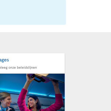
ages
leeg onze beleidslijnen