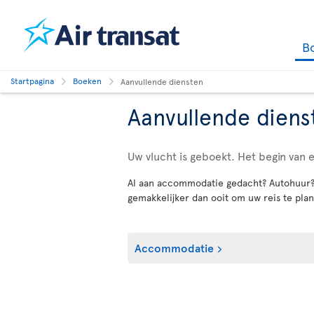
B
Startpagina
Boeken
Aanvullende diensten
Aanvullende diens
Uw vlucht is geboekt. Het begin van 
Al aan accommodatie gedacht? Autohuur? A
gemakkelijker dan ooit om uw reis te plan
Accommodatie