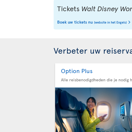
Tickets
Walt Disney Wor
Boek uw tickets nu
(website in het Engels)
Verbeter uw reiserv
Option Plus
Alle reisbenodigdheden die je nodig 