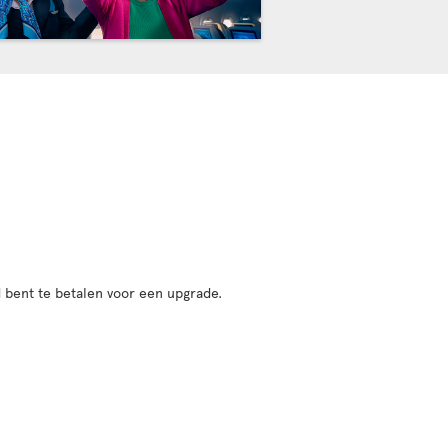
 bent te betalen voor een upgrade.