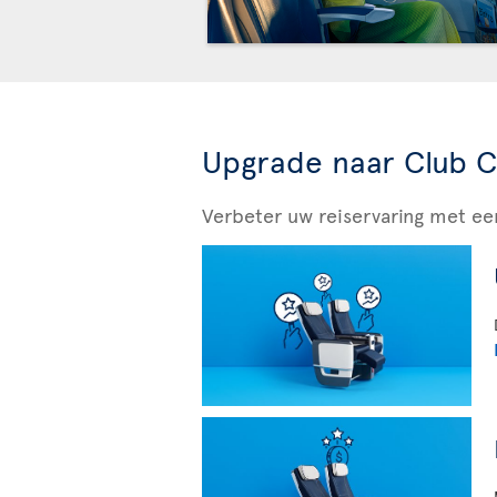
Upgrade naar Club C
Verbeter uw reiservaring met 