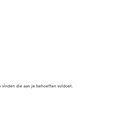
 vinden die aan je behoeften voldoet.