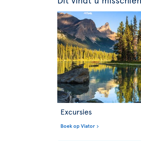
Excursies
Boek op Viator