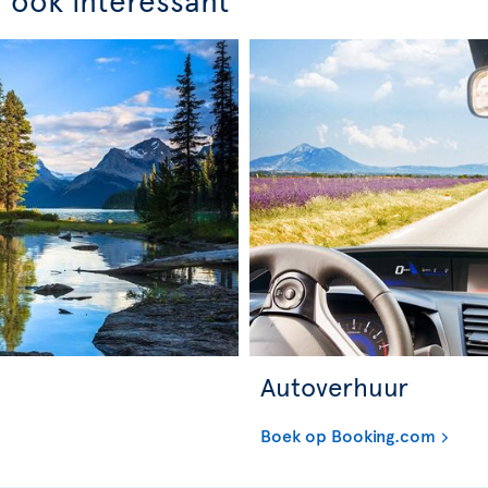
Autoverhuur
Boek op Booking.com