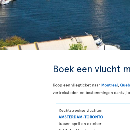
Boek een vlucht m
Koop een vliegticket naar
Montreal
,
Queb
vertreksteden en bestemmingen dankzij 
Rechtstreekse vluchten
AMSTERDAM-TORONTO
tussen april en oktober