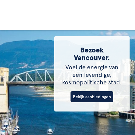
Bezoek
Vancouver.
Voel de energie van
een levendige,
kosmopolitische stad.
Bekijk aanbiedingen