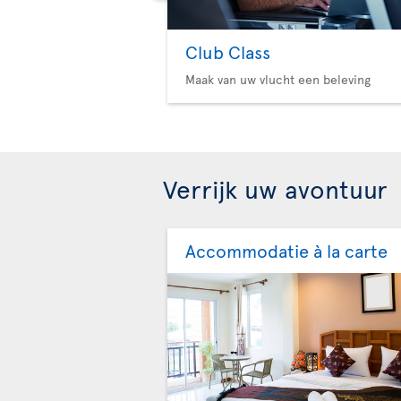
Club Class
Maak van uw vlucht een beleving
Verrijk uw avontuur
Accommodatie à la carte