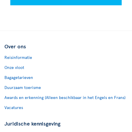
Over ons
Reisinformatie
Onze vloot
Bagagetarieven
Duurzaam toerisme
Awards en erkenning (Alleen beschikbaar in het Engels en Frans)
Vacatures
Juridische kennisgeving