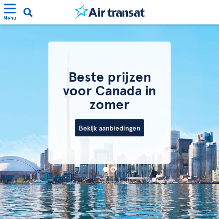
Menu
Beste prijzen
voor Canada in
zomer
Bekijk aanbiedingen