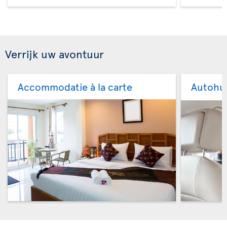
Verrijk uw avontuur
Accommodatie à la carte
Autohu