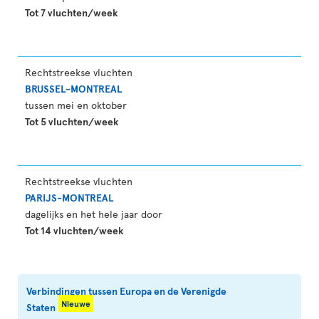
Tot 7 vluchten/week
Rechtstreekse vluchten
BRUSSEL-MONTREAL
tussen mei en oktober
Tot 5 vluchten/week
Rechtstreekse vluchten
PARIJS-MONTREAL
dagelijks en het hele jaar door
Tot 14 vluchten/week
Verbindingen tussen Europa en de Verenigde
Nieuwe
Staten