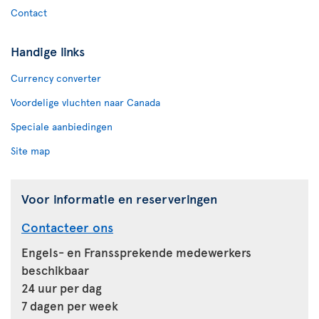
Contact
Handige links
Currency converter
Voordelige vluchten naar Canada
Speciale aanbiedingen
Site map
Voor informatie en reserveringen
Contacteer ons
Engels- en Franssprekende medewerkers
beschikbaar
24 uur per dag
7 dagen per week