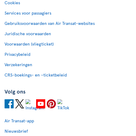
Cookies
Services voor passagiers
Gebruiksvoorwaarden van Air Transat-websites
Juridische voorwaarden
Voorwaarden (vliegticket)
Privacybeleid
Verzekeringen
CRS-boekings- en –ticketbeleid
Volg ons
Air Transat-app
Nieuwsbrief