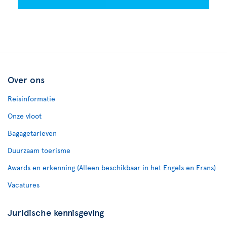
Over ons
Reisinformatie
Onze vloot
Bagagetarieven
Duurzaam toerisme
Awards en erkenning (Alleen beschikbaar in het Engels en Frans)
Vacatures
Juridische kennisgeving