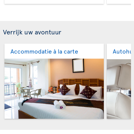
Verrijk uw avontuur
Accommodatie à la carte
Autohu