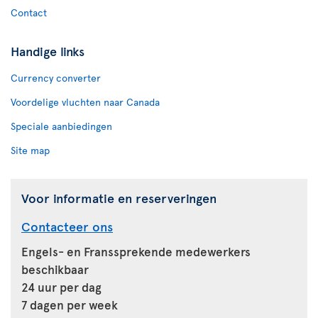
Contact
Handige links
Currency converter
Voordelige vluchten naar Canada
Speciale aanbiedingen
Site map
Voor informatie en reserveringen
Contacteer ons
Engels- en Franssprekende medewerkers
beschikbaar
24 uur per dag
7 dagen per week