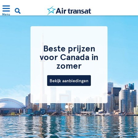
Menu
Beste prijzen
voor Canada in
zomer
Bekijk aanbiedingen