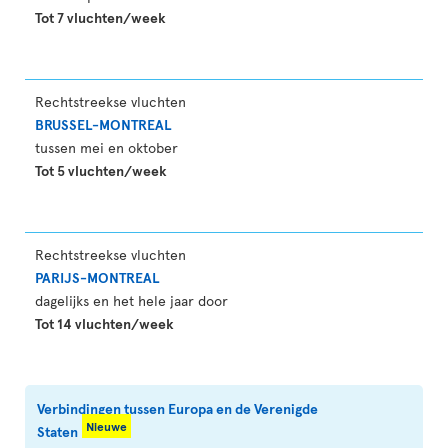
Tot 7 vluchten/week
Rechtstreekse vluchten
BRUSSEL-MONTREAL
tussen mei en oktober
Tot 5 vluchten/week
Rechtstreekse vluchten
PARIJS-MONTREAL
dagelijks en het hele jaar door
Tot 14 vluchten/week
Verbindingen tussen Europa en de Verenigde
Nieuwe
Staten