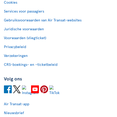
Cookies
Services voor passagiers
Gebruiksvoorwaarden van Air Transat-websites
Juridische voorwaarden
Voorwaarden (vliegticket)
Privacybeleid
Verzekeringen
CRS-boekings- en –ticketbeleid
Volg ons
Air Transat-app
Nieuwsbrief