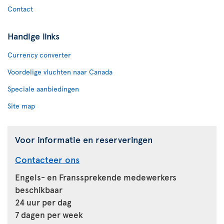
Contact
Handige links
Currency converter
Voordelige vluchten naar Canada
Speciale aanbiedingen
Site map
Voor informatie en reserveringen
Contacteer ons
Engels- en Franssprekende medewerkers
beschikbaar
24 uur per dag
7 dagen per week