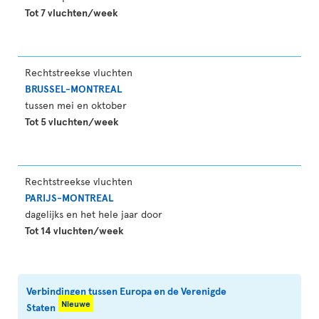
Tot 7 vluchten/week
Rechtstreekse vluchten
BRUSSEL-MONTREAL
tussen mei en oktober
Tot 5 vluchten/week
Rechtstreekse vluchten
PARIJS-MONTREAL
dagelijks en het hele jaar door
Tot 14 vluchten/week
Verbindingen tussen Europa en de Verenigde
Nieuwe
Staten