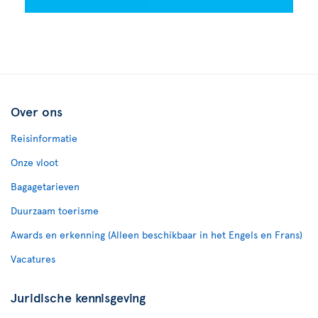
Over ons
Reisinformatie
Onze vloot
Bagagetarieven
Duurzaam toerisme
Awards en erkenning (Alleen beschikbaar in het Engels en Frans)
Vacatures
Juridische kennisgeving