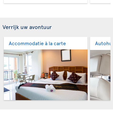
Verrijk uw avontuur
Accommodatie à la carte
Autohu