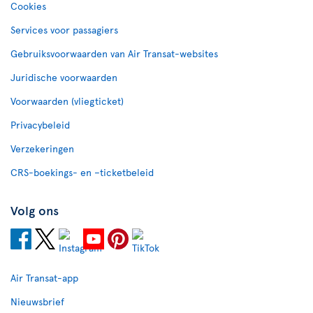
Cookies
Services voor passagiers
Gebruiksvoorwaarden van Air Transat-websites
Juridische voorwaarden
Voorwaarden (vliegticket)
Privacybeleid
Verzekeringen
CRS-boekings- en –ticketbeleid
Volg ons
Air Transat-app
Nieuwsbrief