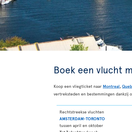
Boek een vlucht m
Koop een vliegticket naar
Montreal
,
Queb
vertreksteden en bestemmingen dankzij 
Rechtstreekse vluchten
AMSTERDAM-TORONTO
tussen april en oktober