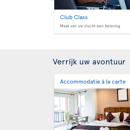
Club Class
Maak van uw vlucht een beleving
Verrijk uw avontuur
Accommodatie à la carte