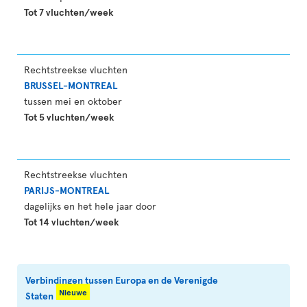
Tot 7 vluchten/week
Rechtstreekse vluchten
BRUSSEL-MONTREAL
tussen mei en oktober
Tot 5 vluchten/week
Rechtstreekse vluchten
PARIJS-MONTREAL
dagelijks en het hele jaar door
Tot 14 vluchten/week
Verbindingen tussen Europa en de Verenigde
Nieuwe
Staten