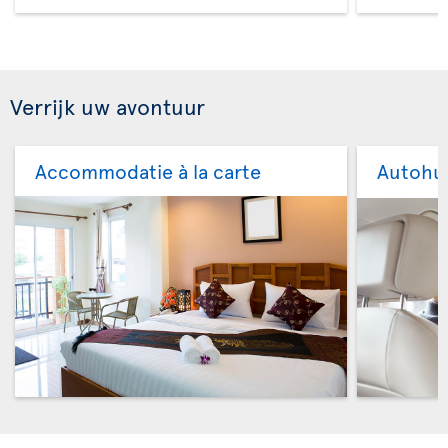
Verrijk uw avontuur
Accommodatie à la carte
Autohu