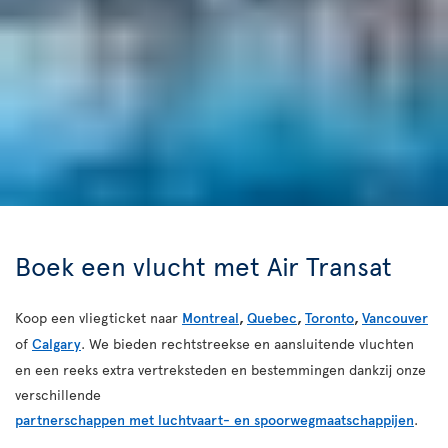
Boek een vlucht met Air Transat
Koop een vliegticket naar
Montreal
,
Quebec
,
Toronto
,
Vancouver
of
Calgary
. We bieden rechtstreekse en aansluitende vluchten
en een reeks extra vertreksteden en bestemmingen dankzij onze
verschillende
partnerschappen met luchtvaart- en spoorwegmaatschappijen
.