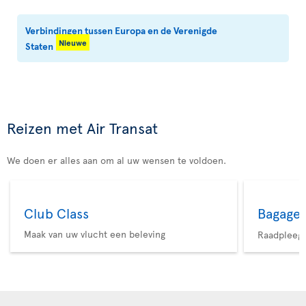
Verbindingen tussen Europa en de Verenigde
Nieuwe
Staten
Reizen met Air Transat
We doen er alles aan om al uw wensen te voldoen.
Club Class
Bagage
Maak van uw vlucht een beleving
Raadpleeg 