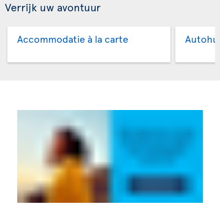
Verrijk uw avontuur
Accommodatie à la carte
Autohu