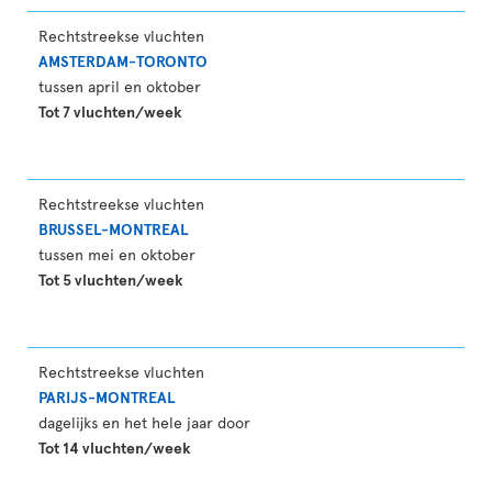
Rechtstreekse vluchten
AMSTERDAM-TORONTO
tussen april en oktober
Tot 7 vluchten/week
Rechtstreekse vluchten
BRUSSEL-MONTREAL
tussen mei en oktober
Tot 5 vluchten/week
Rechtstreekse vluchten
PARIJS-MONTREAL
dagelijks en het hele jaar door
Tot 14 vluchten/week