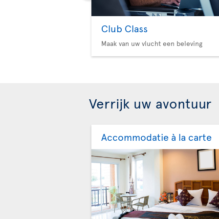
Club Class
Maak van uw vlucht een beleving
Verrijk uw avontuur
Accommodatie à la carte