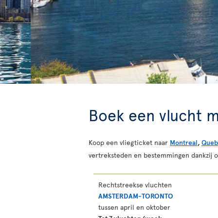
Boek een vlucht m
Koop een vliegticket naar
Montreal
,
Queb
vertreksteden en bestemmingen dankzij 
Rechtstreekse vluchten
AMSTERDAM-TORONTO
tussen april en oktober