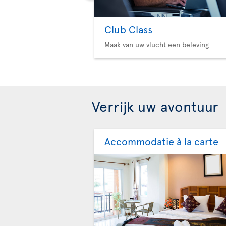
Club Class
Maak van uw vlucht een beleving
Verrijk uw avontuur
Accommodatie à la carte