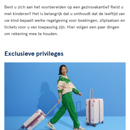
Bent u zich aan het voorbereiden op een gezinsvakantie? Reist u
met kinderen? Het is belangrijk dat u onthoudt dat de leeftijd van
uw kind bepaalt welke regelgeving voor boekingen, zitplaatsen en
tickets voor u van toepassing zijn. Hier volgen een paar dingen
om rekening mee te houden.
Exclusieve privileges