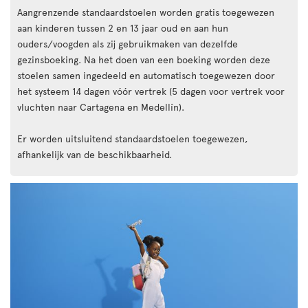
Aangrenzende standaardstoelen worden gratis toegewezen
aan kinderen tussen 2 en 13 jaar oud en aan hun
ouders/voogden als zij gebruikmaken van dezelfde
gezinsboeking. Na het doen van een boeking worden deze
stoelen samen ingedeeld en automatisch toegewezen door
het systeem 14 dagen vóór vertrek (5 dagen voor vertrek voor
vluchten naar Cartagena en Medellín).
Er worden uitsluitend standaardstoelen toegewezen,
afhankelijk van de beschikbaarheid.