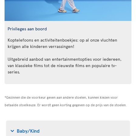
Privileges aan boord
Koptelefoons en activiteitenboekjes: op al onze vluchten
krijgen alle kinderen verrassingen!
Uitgebreid aanbod van entertainmentopties voor iedereen,
van klassieke films tot de nieuwste films en populaire tv-
series.
*Gezinnen die de voorkeur geven aan andere stoelen, kunnen kiezen voor
betaalde stoelkeuze. Er wordt geen korting gegeven op de prijs van de stoelen.
Baby/Kind