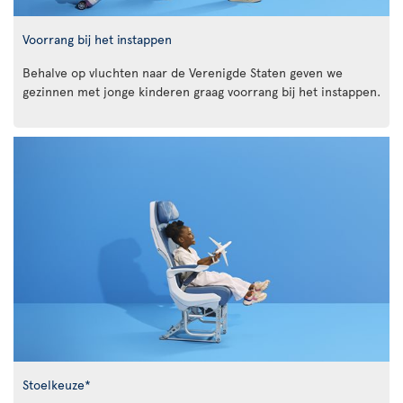
Voorrang bij het instappen
Behalve op vluchten naar de Verenigde Staten geven we
gezinnen met jonge kinderen graag voorrang bij het instappen.
Stoelkeuze*