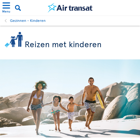
Menu
Gezinnen - Kinderen
Reizen met kinderen