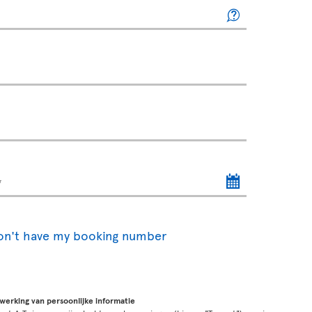
don't have my booking number
rwerking van persoonlijke informatie