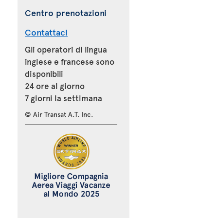
Centro prenotazioni
Contattaci
Gli operatori di lingua
inglese e francese sono
disponibili
24 ore al giorno
7 giorni la settimana
© Air Transat A.T. Inc.