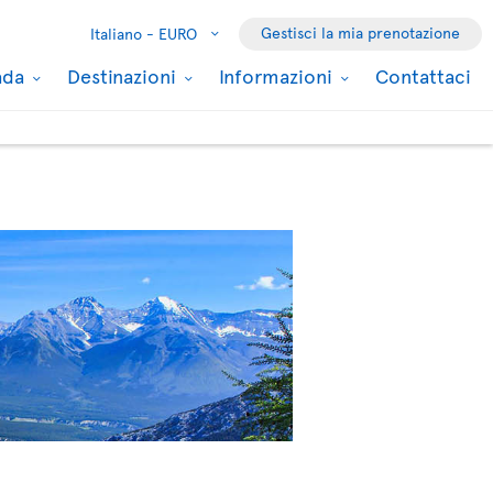
Gestisci la mia prenotazione
Italiano -
EURO
nada
Destinazioni
Informazioni
Contattaci