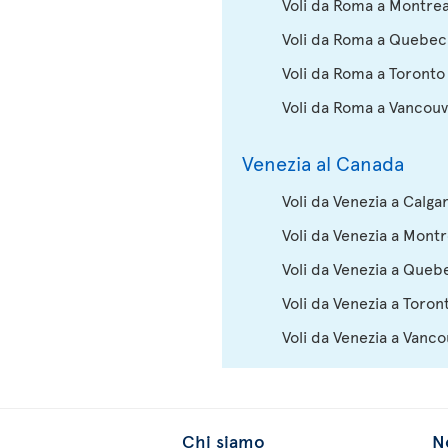
Voli da Roma a Montrea
Voli da Roma a Quebec
Voli da Roma a Toronto
Voli da Roma a Vancou
Venezia al Canada
Voli da Venezia a Calga
Voli da Venezia a Montr
Voli da Venezia a Queb
Voli da Venezia a Toron
Voli da Venezia a Vanc
Chi siamo
No