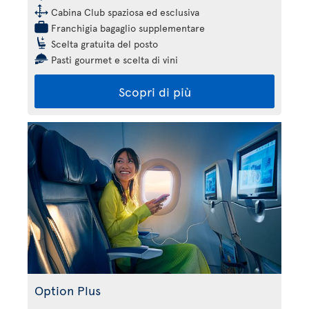
Cabina Club spaziosa ed esclusiva
Franchigia bagaglio supplementare
Scelta gratuita del posto
Pasti gourmet e scelta di vini
Scopri di più
Option Plus