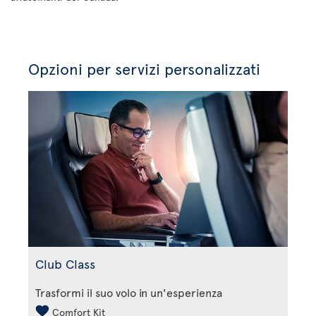
Opzioni per servizi personalizzati
Club Class
Trasformi il suo volo in un'esperienza
Comfort Kit