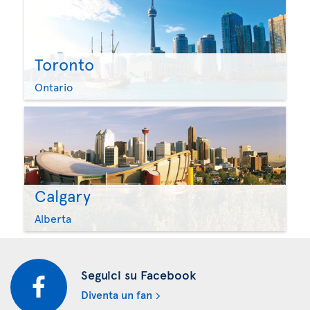
Toronto
Ontario
Calgary
Alberta
Seguici su Facebook
Diventa un fan