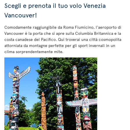
Scegli e prenota il tuo volo Venezia
Vancouver!
Comodamente raggiungibile da Roma Fiumicino, l'aeroporto di
Vancouver è la porta che si apre sulla Columbia Britannica e la
costa canadese del Pacifico. Qui troverai una città cosmopolita
attorniata da montagne perfette per gli sport invernali in un
clima sorprendentemente mite.