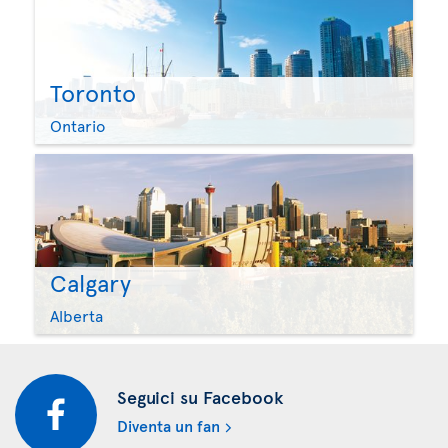
Toronto
Ontario
Calgary
Alberta
Seguici su Facebook
Diventa un fan