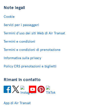
Note legali
Cookie
Servizi per i passeggeri
Termini d'uso dei siti Web di Air Transat
Termini e condizioni
Termini e condizioni di prenotazione
Informativa sulla privacy
Policy CRS prenotazioni e biglietti
Rimani in contatto
App di Air Transat