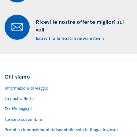
Ricevi le nostre offerte migliori sui
voli
Iscriviti alla nostra newsletter
Chi siamo
Informazioni di viaggio
La nostra flotta
Tariffe bagagli
Turismo sostenibile
Premi e riconoscimenti (disponibile solo in lingua inglese)