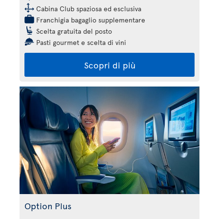
Cabina Club spaziosa ed esclusiva
Franchigia bagaglio supplementare
Scelta gratuita del posto
Pasti gourmet e scelta di vini
Scopri di più
Option Plus