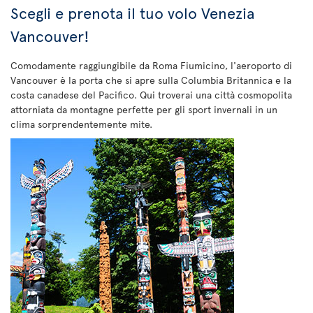
Scegli e prenota il tuo volo Venezia
Vancouver!
Comodamente raggiungibile da Roma Fiumicino, l'aeroporto di
Vancouver è la porta che si apre sulla Columbia Britannica e la
costa canadese del Pacifico. Qui troverai una città cosmopolita
attorniata da montagne perfette per gli sport invernali in un
clima sorprendentemente mite.