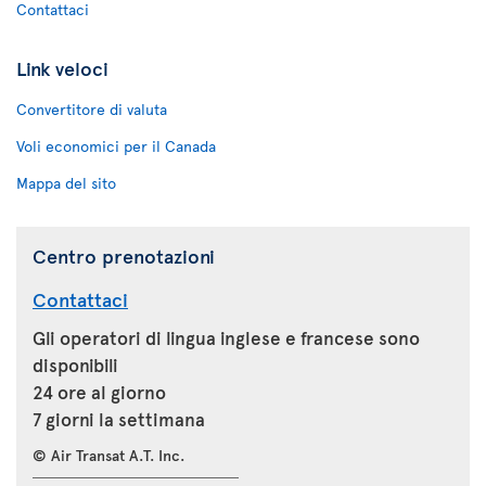
Contattaci
Link veloci
Convertitore di valuta
Voli economici per il Canada
Mappa del sito
Centro prenotazioni
Contattaci
Gli operatori di lingua inglese e francese sono
disponibili
24 ore al giorno
7 giorni la settimana
© Air Transat A.T. Inc.