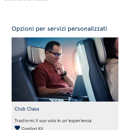
Opzioni per servizi personalizzati
Club Class
Trasformi il suo volo in un'esperienza
Comfort Kit