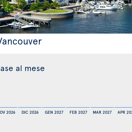
 Vancouver
base al mese
OV 2026
DIC 2026
GEN 2027
FEB 2027
MAR 2027
APR 20