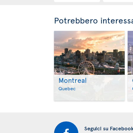
Potrebbero interessa
Montreal
Quebec
Seguici su Faceboo