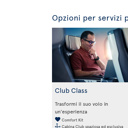
Opzioni per servizi 
Club Class
Trasformi il suo volo in
un'esperienza
Comfort Kit
Cabina Club spaziosa ed esclusiva