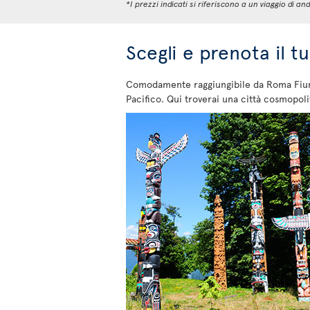
*I prezzi indicati si riferiscono a un viaggio di
Scegli e prenota il 
Comodamente raggiungibile da Roma Fiumic
Pacifico. Qui troverai una città cosmopol