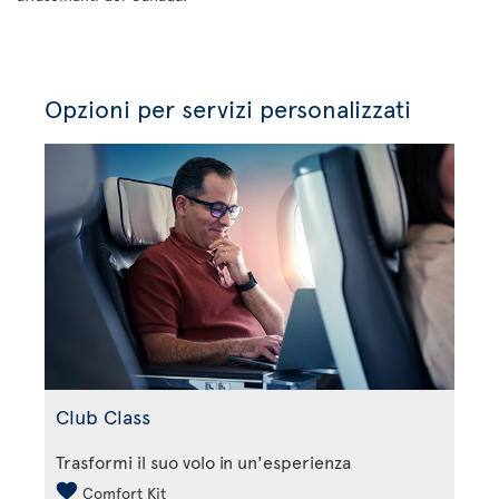
Opzioni per servizi personalizzati
Club Class
Trasformi il suo volo in un'esperienza
Comfort Kit