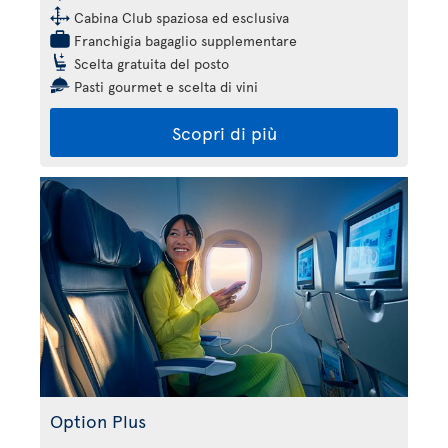
Cabina Club spaziosa ed esclusiva
Franchigia bagaglio supplementare
Scelta gratuita del posto
Pasti gourmet e scelta di vini
Scopri di più
Option Plus