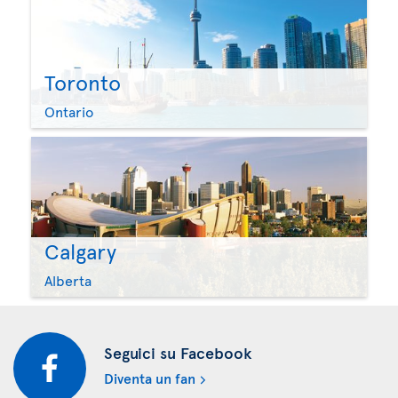
Toronto
Ontario
Calgary
Alberta
Seguici su Facebook
Diventa un fan