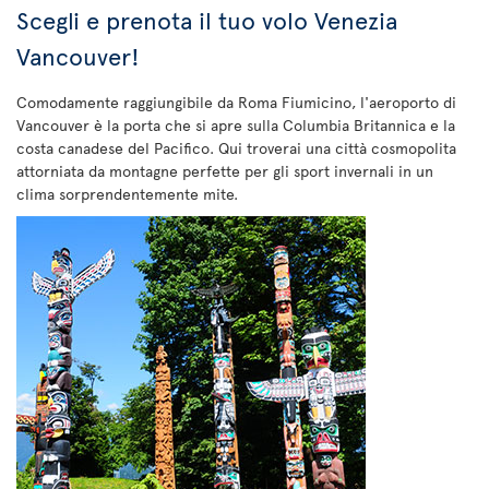
Scegli e prenota il tuo volo Venezia
Vancouver!
Comodamente raggiungibile da Roma Fiumicino, l'aeroporto di
Vancouver è la porta che si apre sulla Columbia Britannica e la
costa canadese del Pacifico. Qui troverai una città cosmopolita
attorniata da montagne perfette per gli sport invernali in un
clima sorprendentemente mite.