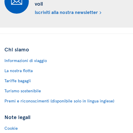
voli
Iscriviti alla nostra newsletter
Chi siamo
Informazioni di viaggio
La nostra flotta
Tariffe bagagli
Turismo sostenibile
Premi e riconoscimenti (disponibile solo in lingua inglese)
Note legali
Cookie