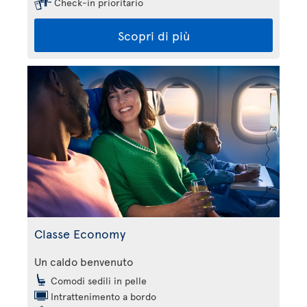
Check-in prioritario
Scopri di più
Classe Economy
Un caldo benvenuto
Comodi sedili in pelle
Intrattenimento a bordo