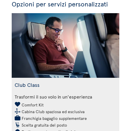
Opzioni per servizi personalizzati
Club Class
Trasformi il suo volo in un'esperienza
Comfort Kit
Cabina Club spaziosa ed esclusiva
Franchigia bagaglio supplementare
Scelta gratuita del posto