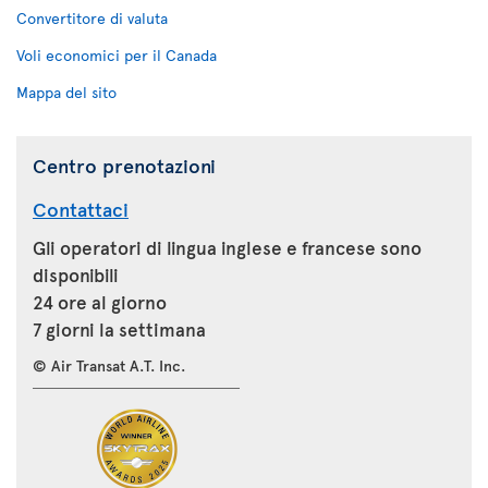
Convertitore di valuta
Voli economici per il Canada
Mappa del sito
Centro prenotazioni
Contattaci
Gli operatori di lingua inglese e francese sono
disponibili
24 ore al giorno
7 giorni la settimana
© Air Transat A.T. Inc.