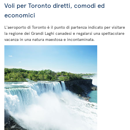
Voli per Toronto diretti, comodi ed
economici
L'aeroporto di Toronto è il punto di partenza indicato per visitare
la regione dei Grandi Laghi canadesi e regalarsi una spettacolare
vacanza in una natura maestosa e incontaminata.