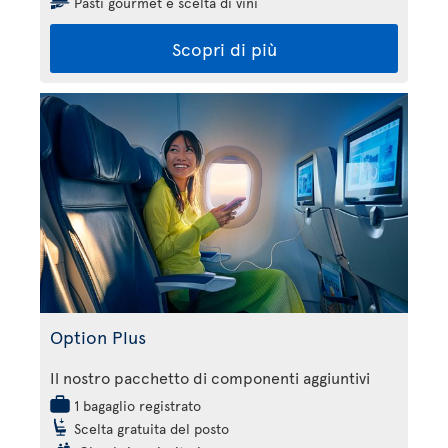
Pasti gourmet e scelta di vini
Scopri di più
Option Plus
Il nostro pacchetto di componenti aggiuntivi
1 bagaglio registrato
Scelta gratuita del posto