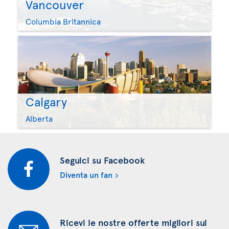
Vancouver
Columbia Britannica
Calgary
Alberta
Seguici su Facebook
Diventa un fan
Ricevi le nostre offerte migliori sui