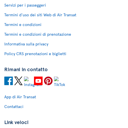
Servizi per i passeggeri
Termini d'uso dei siti Web di Air Transat
Termini e condizioni
Termini e condizioni di prenotazione
Informativa sulla privacy
Policy CRS prenotazioni e biglietti
Rimani in contatto
App di Air Transat
Contattaci
Link veloci