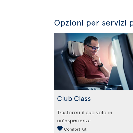
Opzioni per servizi 
Club Class
Trasformi il suo volo in
un'esperienza
Comfort Kit