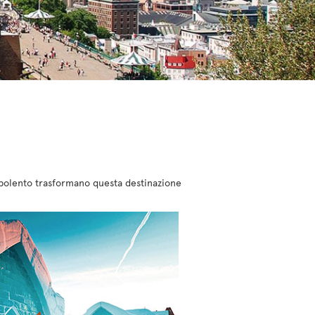
rbolento trasformano questa destinazione