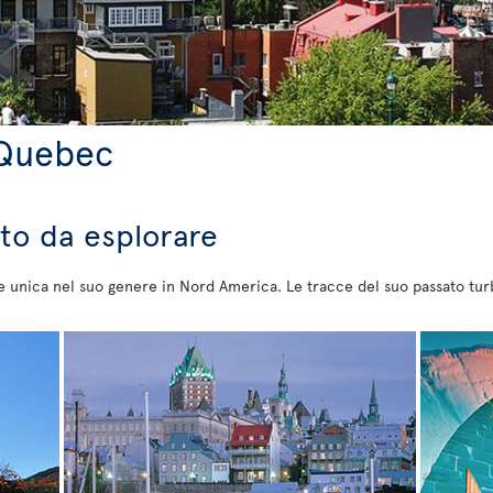
 Quebec
to da esplorare
 unica nel suo genere in Nord America. Le tracce del suo passato tu