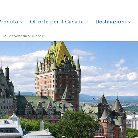
Prenota
Offerte per il Canada
Destinazioni
Voli da Venezia a Quebec