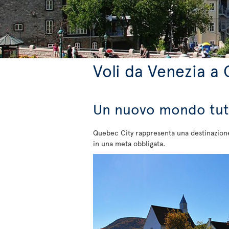
Voli da Venezia a
Un nuovo mondo tut
Quebec City rappresenta una destinazione
in una meta obbligata.