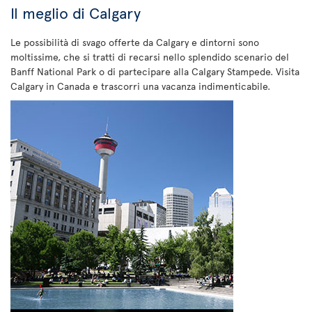
Il meglio di Calgary
Le possibilità di svago offerte da Calgary e dintorni sono
moltissime, che si tratti di recarsi nello splendido scenario del
Banff National Park o di partecipare alla Calgary Stampede. Visita
Calgary in Canada e trascorri una vacanza indimenticabile.