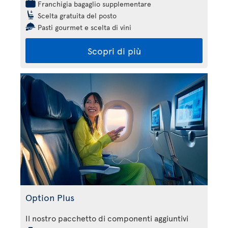
Franchigia bagaglio supplementare
Scelta gratuita del posto
Pasti gourmet e scelta di vini
Scopri di più
Option Plus
Il nostro pacchetto di componenti aggiuntivi