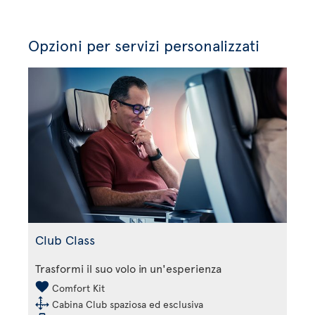
Opzioni per servizi personalizzati
Club Class
Trasformi il suo volo in un'esperienza
Comfort Kit
Cabina Club spaziosa ed esclusiva