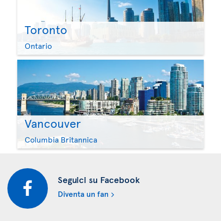
Toronto
Ontario
Vancouver
Columbia Britannica
Seguici su Facebook
Diventa un fan