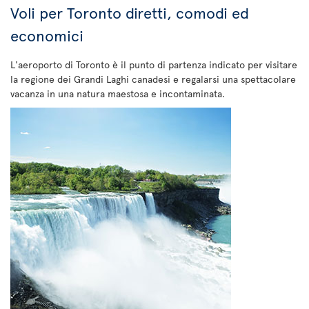
Voli per Toronto diretti, comodi ed
economici
L'aeroporto di Toronto è il punto di partenza indicato per visitare
la regione dei Grandi Laghi canadesi e regalarsi una spettacolare
vacanza in una natura maestosa e incontaminata.