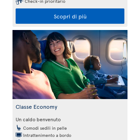
Check-in prioritario
Scopri di più
Classe Economy
Un caldo benvenuto
Comodi sedili in pelle
Intrattenimento a bordo