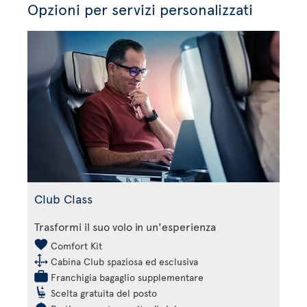
Opzioni per servizi personalizzati
Club Class
Trasformi il suo volo in un'esperienza
Comfort Kit
Cabina Club spaziosa ed esclusiva
Franchigia bagaglio supplementare
Scelta gratuita del posto