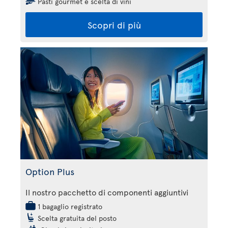
Pasti gourmet e scelta di vini
Scopri di più
Option Plus
Il nostro pacchetto di componenti aggiuntivi
1 bagaglio registrato
Scelta gratuita del posto