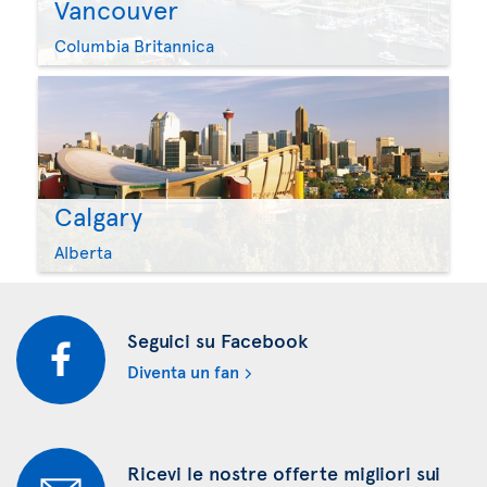
Vancouver
Columbia Britannica
Calgary
Alberta
Seguici su Facebook
Diventa un fan
Ricevi le nostre offerte migliori sui