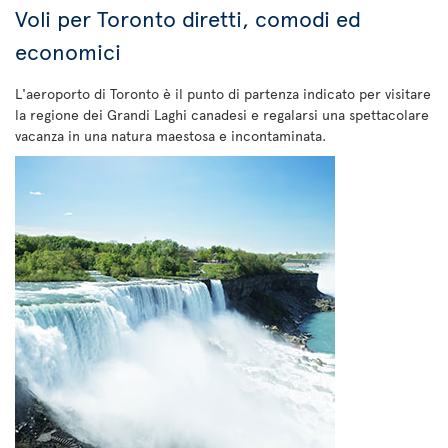
Voli per Toronto diretti, comodi ed
economici
L'aeroporto di Toronto è il punto di partenza indicato per visitare
la regione dei Grandi Laghi canadesi e regalarsi una spettacolare
vacanza in una natura maestosa e incontaminata.