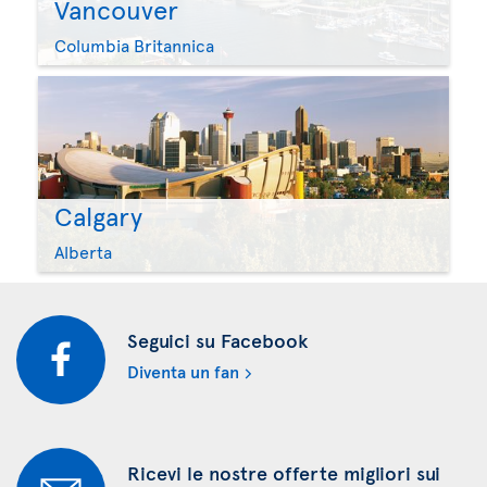
Vancouver
Columbia Britannica
Calgary
Alberta
Seguici su Facebook
Diventa un fan
Ricevi le nostre offerte migliori sui