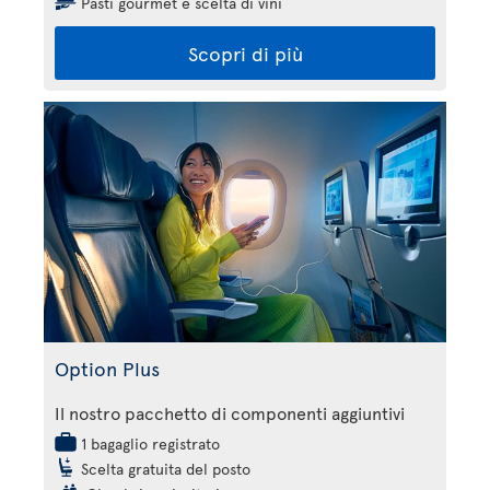
Pasti gourmet e scelta di vini
Scopri di più
Option Plus
Il nostro pacchetto di componenti aggiuntivi
1 bagaglio registrato
Scelta gratuita del posto