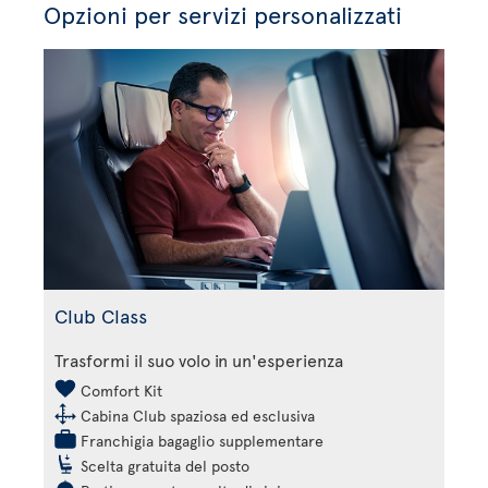
Opzioni per servizi personalizzati
Club Class
Trasformi il suo volo in un'esperienza
Comfort Kit
Cabina Club spaziosa ed esclusiva
Franchigia bagaglio supplementare
Scelta gratuita del posto