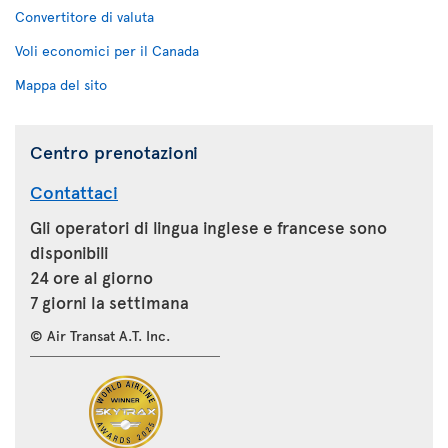
Convertitore di valuta
Voli economici per il Canada
Mappa del sito
Centro prenotazioni
Contattaci
Gli operatori di lingua inglese e francese sono
disponibili
24 ore al giorno
7 giorni la settimana
© Air Transat A.T. Inc.