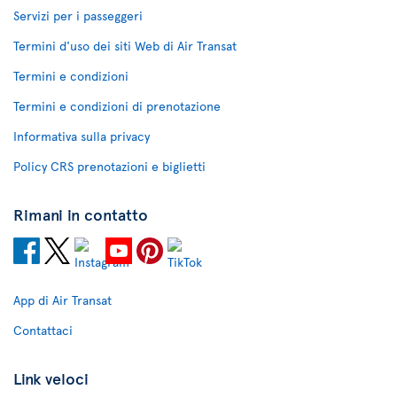
Servizi per i passeggeri
Termini d'uso dei siti Web di Air Transat
Termini e condizioni
Termini e condizioni di prenotazione
Informativa sulla privacy
Policy CRS prenotazioni e biglietti
Rimani in contatto
App di Air Transat
Contattaci
Link veloci