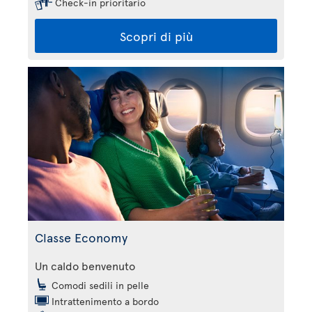
Check-in prioritario
Scopri di più
Classe Economy
Un caldo benvenuto
Comodi sedili in pelle
Intrattenimento a bordo