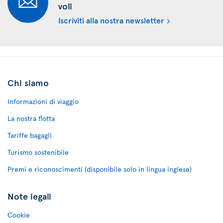
voli
Iscriviti alla nostra newsletter
Chi siamo
Informazioni di viaggio
La nostra flotta
Tariffe bagagli
Turismo sostenibile
Premi e riconoscimenti (disponibile solo in lingua inglese)
Note legali
Cookie