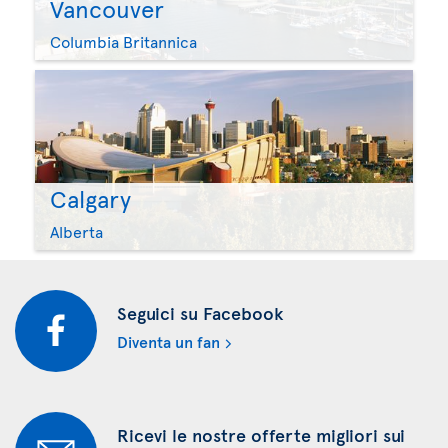
Vancouver
Columbia Britannica
Calgary
Alberta
Seguici su Facebook
Diventa un fan
Ricevi le nostre offerte migliori sui