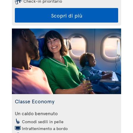
Check-in prioritario
Scopri di più
Classe Economy
Un caldo benvenuto
Comodi sedili in pelle
Intrattenimento a bordo