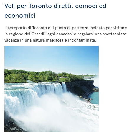
Voli per Toronto diretti, comodi ed
economici
L'aeroporto di Toronto è il punto di partenza indicato per visitare
la regione dei Grandi Laghi canadesi e regalarsi una spettacolare
vacanza in una natura maestosa e incontaminata.