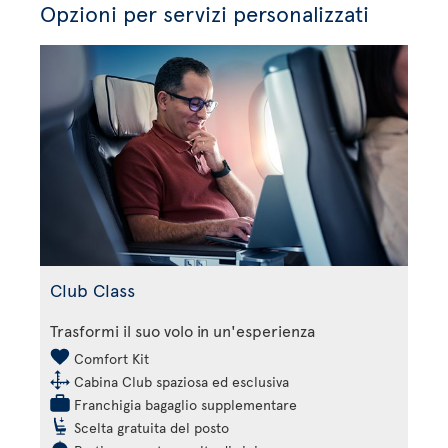
Opzioni per servizi personalizzati
Club Class
Trasformi il suo volo in un'esperienza
Comfort Kit
Cabina Club spaziosa ed esclusiva
Franchigia bagaglio supplementare
Scelta gratuita del posto