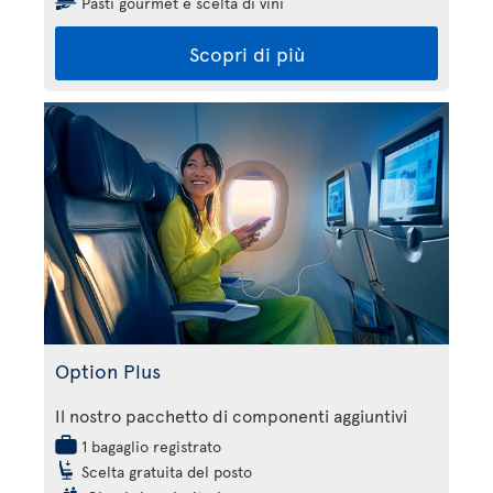
Pasti gourmet e scelta di vini
Scopri di più
Option Plus
Il nostro pacchetto di componenti aggiuntivi
1 bagaglio registrato
Scelta gratuita del posto