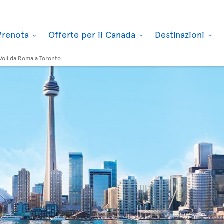
Prenota
Offerte per il Canada
Destinazioni
Voli da Roma a Toronto