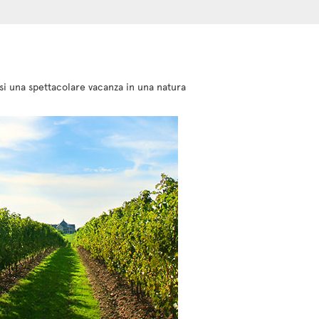
rsi una spettacolare vacanza in una natura