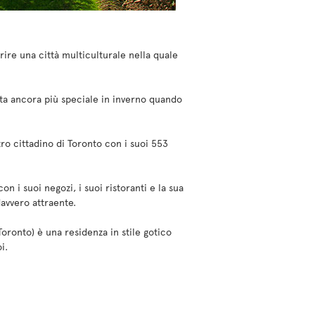
rire una città multiculturale nella quale
ta ancora più speciale in inverno quando
ro cittadino di Toronto con i suoi 553
con i suoi negozi, i suoi ristoranti e la sua
davvero attraente.
oronto) è una residenza in stile gotico
i.