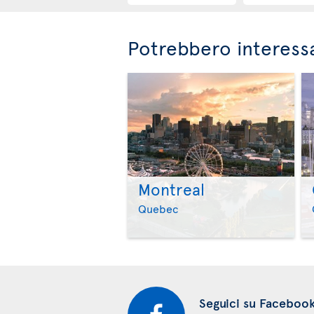
Potrebbero interessa
Montreal
Quebec
Seguici su Faceboo