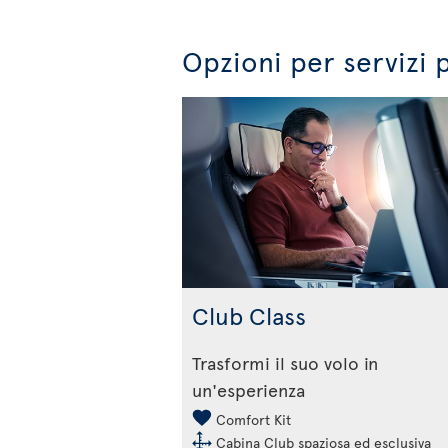
Opzioni per servizi 
Club Class
Trasformi il suo volo in
un'esperienza
Comfort Kit
Cabina Club spaziosa ed esclusiva