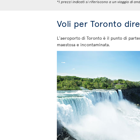
*I prezzi indicati si riferiscono a un viaggio di
Voli per Toronto dir
L'aeroporto di Toronto è il punto di parte
maestosa e incontaminata.